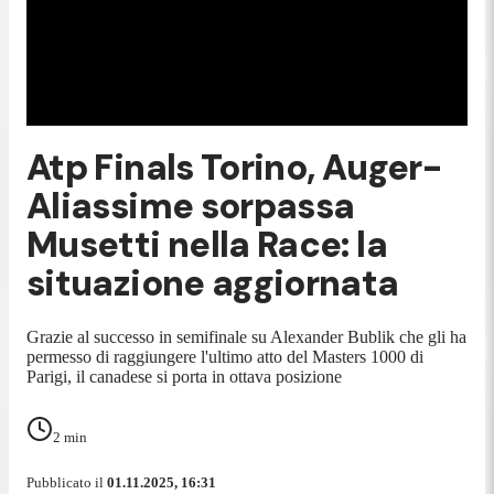
Atp Finals Torino, Auger-
Aliassime sorpassa
Musetti nella Race: la
situazione aggiornata
Grazie al successo in semifinale su Alexander Bublik che gli ha
permesso di raggiungere l'ultimo atto del Masters 1000 di
Parigi, il canadese si porta in ottava posizione
2
min
Pubblicato il
01.11.2025, 16:31