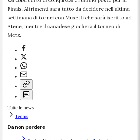
Finals. Altrimenti sarà tutto da decidere nell'ultima
settimana di tornei con Musetti che sarà iscritto ad
Atene, mentre il canadese giocherà il torneo di
Metz.
Tutte le news
Tennis
Da non perdere