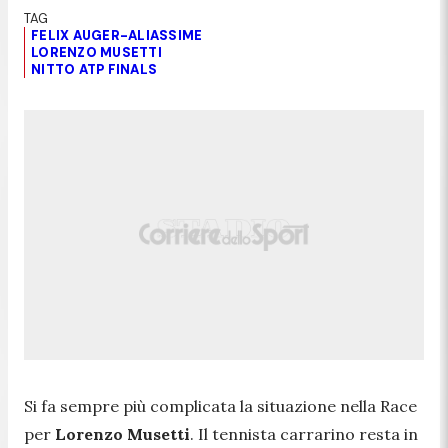
FELIX AUGER-ALIASSIME
LORENZO MUSETTI
NITTO ATP FINALS
Si fa sempre più complicata la situazione nella Race
per
Lorenzo Musetti
. Il tennista carrarino resta in