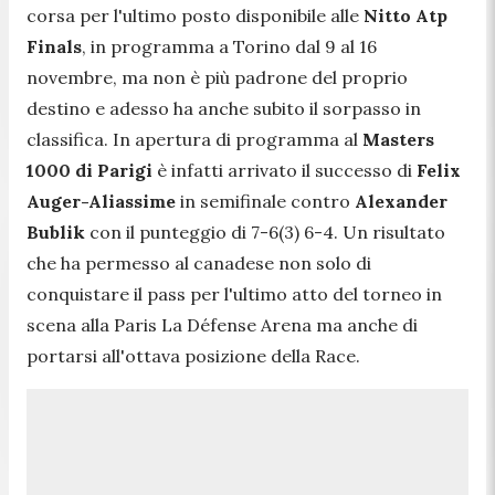
corsa per l'ultimo posto disponibile alle
Nitto Atp
Finals
, in programma a Torino dal 9 al 16
novembre, ma non è più padrone del proprio
destino e adesso ha anche subito il sorpasso in
classifica. In apertura di programma al
Masters
1000 di Parigi
è infatti arrivato il successo di
Felix
Auger-Aliassime
in semifinale contro
Alexander
Bublik
con il punteggio di 7-6(3) 6-4. Un risultato
che ha permesso al canadese non solo di
conquistare il pass per l'ultimo atto del torneo in
scena alla Paris La Défense Arena ma anche di
portarsi all'ottava posizione della Race.