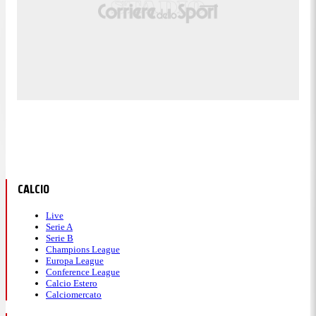
CALCIO
Live
Serie A
Serie B
Champions League
Europa League
Conference League
Calcio Estero
Calciomercato