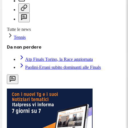
Tutte le news
Tennis
Da non perdere
Atp Finals Torino, la Race aggiornata
Paolini-Errani subito dominanti alle Finals