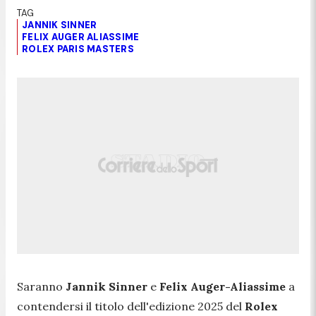
JANNIK SINNER
FELIX AUGER ALIASSIME
ROLEX PARIS MASTERS
Saranno
Jannik Sinner
e
Felix Auger-Aliassime
a
contendersi il titolo dell'edizione 2025 del
Rolex