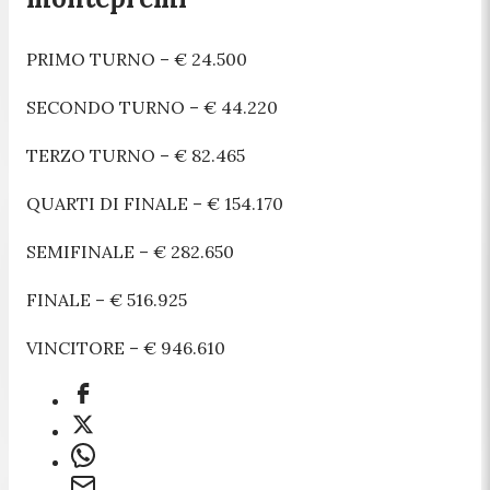
PRIMO TURNO – € 24.500
SECONDO TURNO – € 44.220
TERZO TURNO – € 82.465
QUARTI DI FINALE – € 154.170
SEMIFINALE – € 282.650
FINALE – € 516.925
VINCITORE – € 946.610