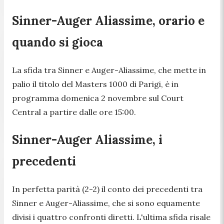
Sinner-Auger Aliassime, orario e
quando si gioca
La sfida tra Sinner e Auger-Aliassime, che mette in
palio il titolo del Masters 1000 di Parigi, è in
programma domenica 2 novembre sul Court
Central a partire dalle ore 15:00.
Sinner-Auger Aliassime, i
precedenti
In perfetta parità (2-2) il conto dei precedenti tra
Sinner e Auger-Aliassime, che si sono equamente
divisi i quattro confronti diretti. L'ultima sfida risale