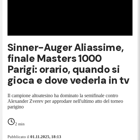
Sinner-Auger Aliassime,
finale Masters 1000
Parigi: orario, quando si
gioca e dove vederla in tv
Il campione altoatesino ha dominato la semifinale contro
Alexander Zverev per approdare nell'ultimo atto del torneo
parigino
2
min
Pubblicato il
01.11.2025, 18:13