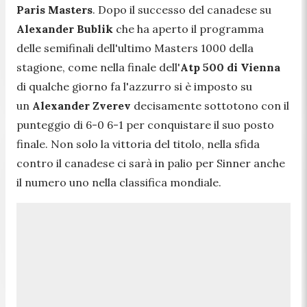
Paris Masters
. Dopo il successo del canadese su
Alexander Bublik
che ha aperto il programma
delle semifinali dell'ultimo Masters 1000 della
stagione, come nella finale dell'
Atp 500 di Vienna
di qualche giorno fa l'azzurro si è imposto su
un
Alexander Zverev
decisamente sottotono con il
punteggio di 6-0 6-1 per conquistare il suo posto
finale. Non solo la vittoria del titolo, nella sfida
contro il canadese ci sarà in palio per Sinner anche
il numero uno nella classifica mondiale.