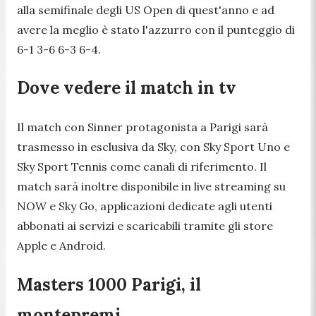
alla semifinale degli US Open di quest'anno e ad
avere la meglio è stato l'azzurro con il punteggio di
6-1 3-6 6-3 6-4.
Dove vedere il match in tv
Il match con Sinner protagonista a Parigi sarà
trasmesso in esclusiva da Sky, con Sky Sport Uno e
Sky Sport Tennis come canali di riferimento. Il
match sarà inoltre disponibile in live streaming su
NOW e Sky Go, applicazioni dedicate agli utenti
abbonati ai servizi e scaricabili tramite gli store
Apple e Android.
Masters 1000 Parigi, il
montepremi