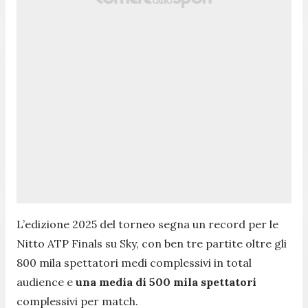
L’edizione 2025 del torneo segna un record per le
Nitto ATP Finals su Sky, con ben tre partite oltre gli
800 mila spettatori medi complessivi in total
audience e
una media di 500 mila spettatori
complessivi per match.