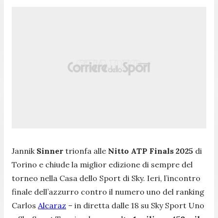
Jannik
Sinner
trionfa alle
Nitto ATP Finals 2025
di
Torino e chiude la miglior edizione di sempre del
torneo nella Casa dello Sport di Sky. Ieri, l’incontro
finale dell’azzurro contro il numero uno del ranking
Carlos
Alcaraz
– in diretta dalle 18 su Sky Sport Uno