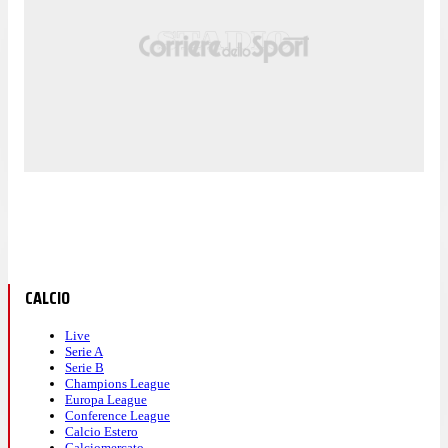
CALCIO
Live
Serie A
Serie B
Champions League
Europa League
Conference League
Calcio Estero
Calciomercato