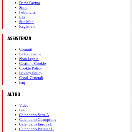
Prima Pagina
Store
Pubblicità
Rss
Site Map
Registrati
ASSISTENZA
Contatti
La Redazione
Nota Legale
Gestione Cookie
Cookie Policy
Privacy Policy
Cond. Generali
Faq
ALTRO
Video
Foto
Calendario Serie A
Calendario Champions
Calendario Europa L.
Calendario Premier L.