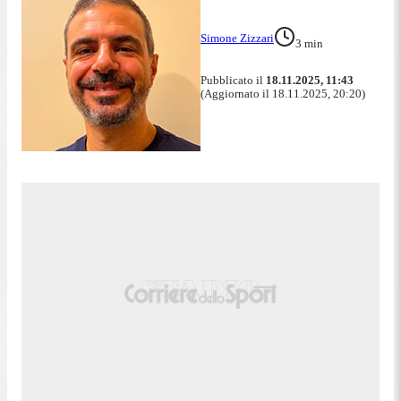
Simone Zizzari
3
min
Pubblicato il
18.11.2025, 11:43
(Aggiornato il 18.11.2025, 20:20)