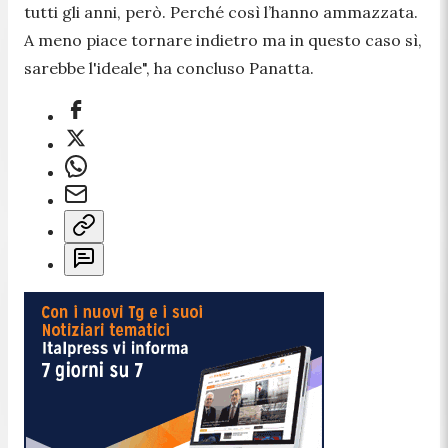
tutti gli anni, però. Perché così l’hanno ammazzata.
A meno piace tornare indietro ma in questo caso sì,
sarebbe l'ideale
", ha concluso Panatta.