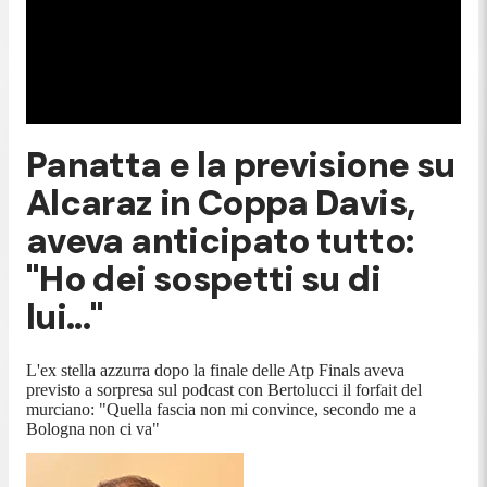
Panatta e la previsione su
Alcaraz in Coppa Davis,
aveva anticipato tutto:
"Ho dei sospetti su di
lui..."
L'ex stella azzurra dopo la finale delle Atp Finals aveva
previsto a sorpresa sul podcast con Bertolucci il forfait del
murciano: "Quella fascia non mi convince, secondo me a
Bologna non ci va"