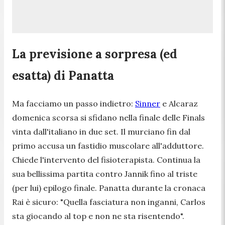
La previsione a sorpresa (ed
esatta) di Panatta
Ma facciamo un passo indietro:
Sinner
e Alcaraz
domenica scorsa si sfidano nella finale delle Finals
vinta dall'italiano in due set. Il murciano fin dal
primo accusa un fastidio muscolare all'adduttore.
Chiede l'intervento del fisioterapista. Continua la
sua bellissima partita contro Jannik fino al triste
(per lui) epilogo finale. Panatta durante la cronaca
Rai è sicuro: "
Quella fasciatura non inganni, Carlos
sta giocando al top e non ne sta risentendo
".