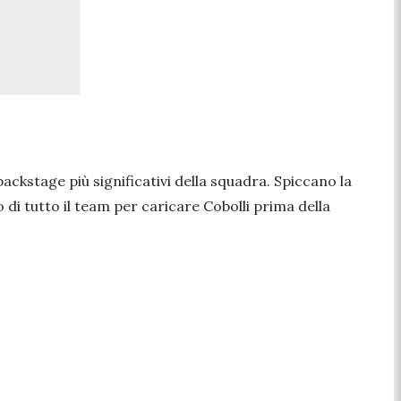
ackstage più significativi della squadra. Spiccano la
 di tutto il team per caricare Cobolli prima della