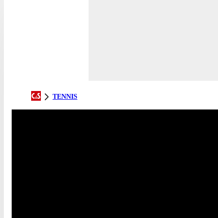
TENNIS