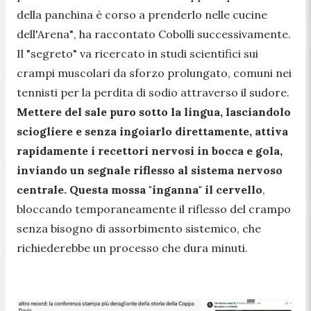
della panchina è corso a prenderlo nelle cucine
dell'Arena"
, ha raccontato Cobolli successivamente.
Il "segreto" va ricercato in studi scientifici sui
crampi muscolari da sforzo prolungato, comuni nei
tennisti per la perdita di sodio attraverso il sudore.
Mettere del sale puro sotto la lingua, lasciandolo
sciogliere e senza ingoiarlo direttamente, attiva
rapidamente i recettori nervosi in bocca e gola,
inviando un segnale riflesso al sistema nervoso
centrale. Questa mossa "inganna" il cervello
,
bloccando temporaneamente il riflesso del crampo
senza bisogno di assorbimento sistemico, che
richiederebbe un processo che dura minuti.