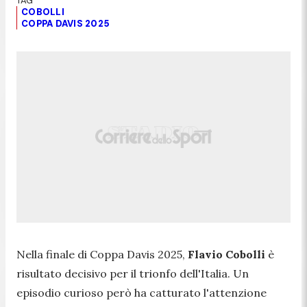
COBOLLI
COPPA DAVIS 2025
Nella finale di Coppa Davis 2025,
Flavio Cobolli
è
risultato decisivo per il trionfo dell'Italia. Un
episodio curioso però ha catturato l'attenzione