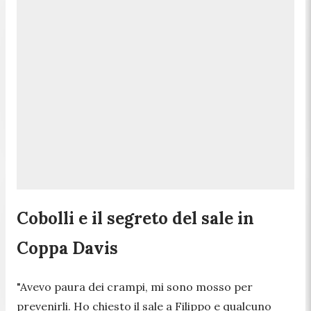
Cobolli e il segreto del sale in
Coppa Davis
"Avevo paura dei crampi, mi sono mosso per
prevenirli. Ho chiesto il sale a Filippo e qualcuno