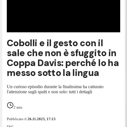
Cobolli e il gesto con il
sale che non è sfuggito in
Coppa Davis: perché lo ha
messo sotto la lingua
Un curioso episodio durante la finalissima ha catturato
l'attenzione sugli spalti e non solo: tutti i dettagli
2
min
Pubblicato il
26.11.2025, 17:13