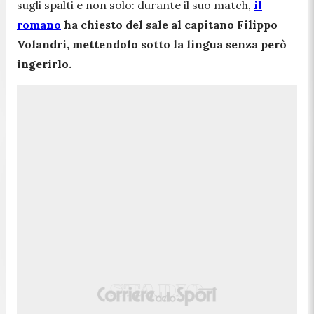
sugli spalti e non solo: durante il suo match,
il
romano
ha chiesto del sale al capitano Filippo
Volandri, mettendolo sotto la lingua senza però
ingerirlo.