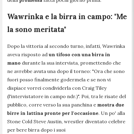
Wawrinka e la birra in campo: "Me
la sono meritata"
Dopo la vittoria al secondo turno, infatti, Wawrinka
aveva risposto ad
un tifoso con una birra in
mano
durante la sua intervista, promettendo che
ne avrebbe avuta una dopo il torneo: "
Ora che sono
fuori posso finalmente godermela e se non vi
dispiace vorrei condividerla con Craig Tiley
(l'intervistatore in campo ndr.)
". Poi, tra le risate del
pubblico, corre verso la sua panchina e
mostra due
birre in lattina pronte per l'occasione
. Un po' alla
Stone Cold Steve Austin, wrestler diventato celebre
per bere birra dopo i suoi