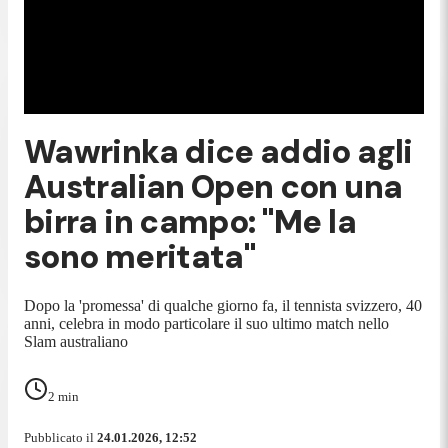
Wawrinka dice addio agli
Australian Open con una
birra in campo: "Me la
sono meritata"
Dopo la 'promessa' di qualche giorno fa, il tennista svizzero, 40
anni, celebra in modo particolare il suo ultimo match nello
Slam australiano
2
min
Pubblicato il
24.01.2026, 12:52