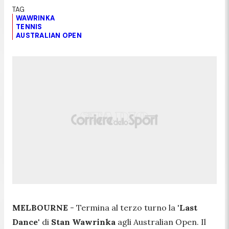
WAWRINKA
TENNIS
AUSTRALIAN OPEN
MELBOURNE
- Termina al terzo turno la '
Last
Dance
' di
Stan Wawrinka
agli Australian Open. Il