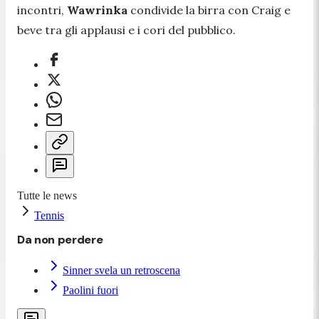
incontri,
Wawrinka
condivide la birra con Craig e
beve tra gli applausi e i cori del pubblico.
Tutte le news
Tennis
Da non perdere
Sinner svela un retroscena
Paolini fuori