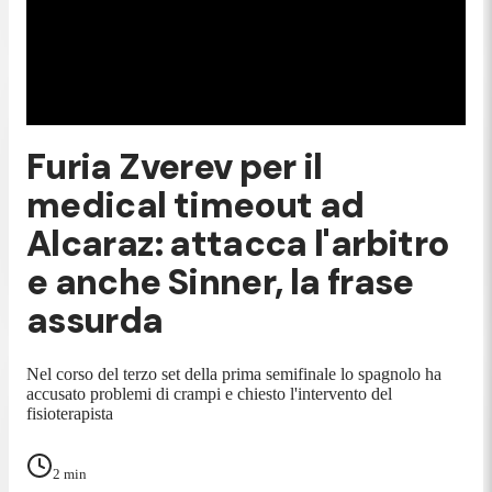
Furia Zverev per il
medical timeout ad
Alcaraz: attacca l'arbitro
e anche Sinner, la frase
assurda
Nel corso del terzo set della prima semifinale lo spagnolo ha
accusato problemi di crampi e chiesto l'intervento del
fisioterapista
2
min