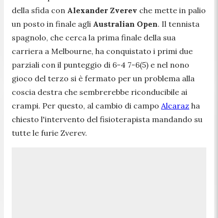
della sfida con
Alexander Zverev
che mette in palio
un posto in finale agli
Australian Open
. Il tennista
spagnolo, che cerca la prima finale della sua
carriera a Melbourne, ha conquistato i primi due
parziali con il punteggio di 6-4 7-6(5) e nel nono
gioco del terzo si è fermato per un problema alla
coscia destra che sembrerebbe riconducibile ai
crampi. Per questo, al cambio di campo
Alcaraz
ha
chiesto l'intervento del fisioterapista mandando su
tutte le furie Zverev.