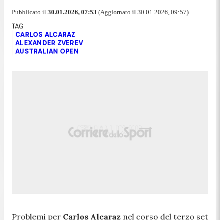
Pubblicato il
30.01.2026, 07:53
(Aggiornato il 30.01.2026, 09:57)
CARLOS ALCARAZ
ALEXANDER ZVEREV
AUSTRALIAN OPEN
Problemi per
Carlos Alcaraz
nel corso del terzo set