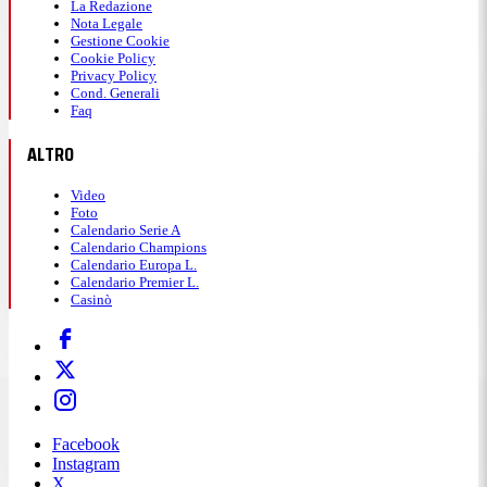
La Redazione
Nota Legale
Gestione Cookie
Cookie Policy
Privacy Policy
Cond. Generali
Faq
ALTRO
Video
Foto
Calendario Serie A
Calendario Champions
Calendario Europa L.
Calendario Premier L.
Casinò
Facebook
Instagram
X