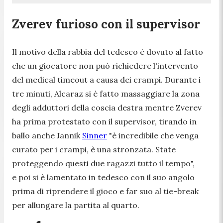
Zverev furioso con il supervisor
Il motivo della rabbia del tedesco è dovuto al fatto
che un giocatore non può richiedere l'intervento
del medical timeout a causa dei crampi. Durante i
tre minuti, Alcaraz si è fatto massaggiare la zona
degli adduttori della coscia destra mentre Zverev
ha prima protestato con il supervisor, tirando in
ballo anche Jannik
Sinner
"
è incredibile che venga
curato per i crampi, è una stronzata. State
proteggendo questi due ragazzi tutto il tempo
",
e poi si è lamentato in tedesco con il suo angolo
prima di riprendere il gioco e far suo al tie-break
per allungare la partita al quarto.