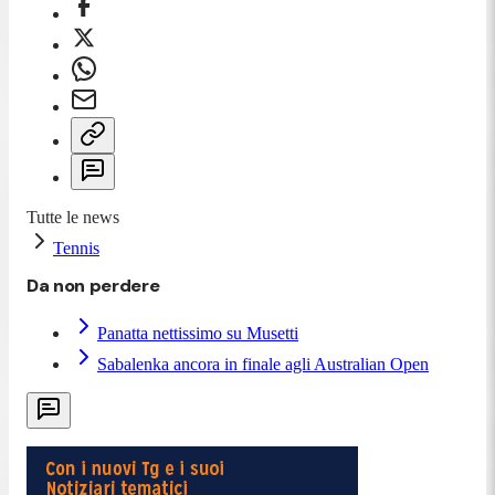
Tutte le news
Tennis
Da non perdere
Panatta nettissimo su Musetti
Sabalenka ancora in finale agli Australian Open