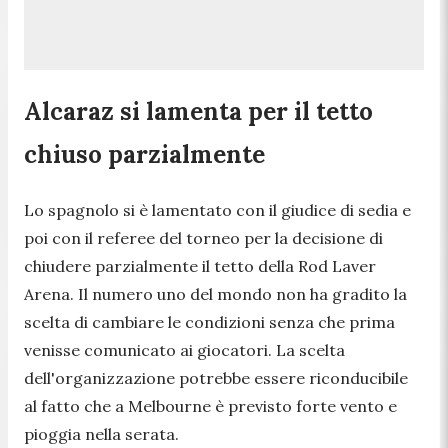
Alcaraz si lamenta per il tetto
chiuso parzialmente
Lo spagnolo si è lamentato con il giudice di sedia e
poi con il referee del torneo per la decisione di
chiudere parzialmente il tetto della Rod Laver
Arena. Il numero uno del mondo non ha gradito la
scelta di cambiare le condizioni senza che prima
venisse comunicato ai giocatori. La scelta
dell'organizzazione potrebbe essere riconducibile
al fatto che a Melbourne è previsto forte vento e
pioggia nella serata.