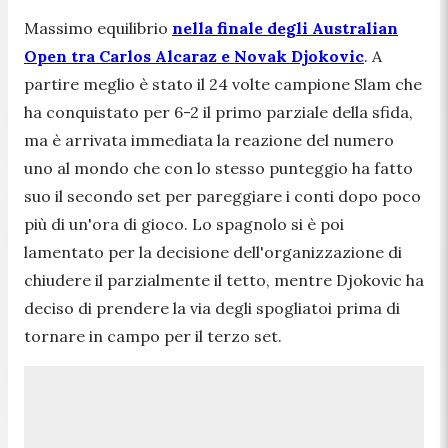
Massimo equilibrio
nella finale degli Australian
Open tra Carlos Alcaraz e Novak Djokovic
. A
partire meglio è stato il 24 volte campione Slam che
ha conquistato per 6-2 il primo parziale della sfida,
ma è arrivata immediata la reazione del numero
uno al mondo che con lo stesso punteggio ha fatto
suo il secondo set per pareggiare i conti dopo poco
più di un'ora di gioco. Lo spagnolo si è poi
lamentato per la decisione dell'organizzazione di
chiudere il parzialmente il tetto, mentre Djokovic ha
deciso di prendere la via degli spogliatoi prima di
tornare in campo per il terzo set.