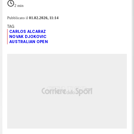
2
min
Pubblicato il
01.02.2026, 11:14
CARLOS ALCARAZ
NOVAK DJOKOVIC
AUSTRALIAN OPEN