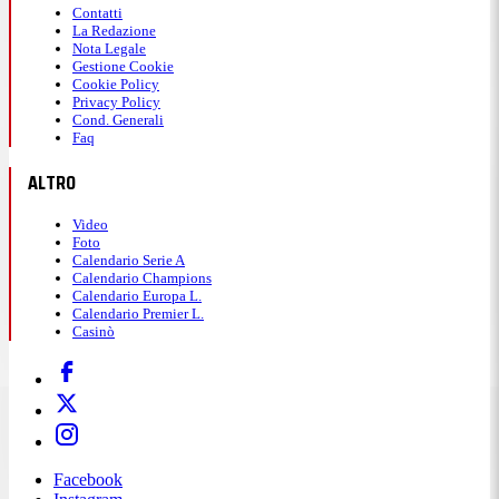
Contatti
La Redazione
Nota Legale
Gestione Cookie
Cookie Policy
Privacy Policy
Cond. Generali
Faq
ALTRO
Video
Foto
Calendario Serie A
Calendario Champions
Calendario Europa L.
Calendario Premier L.
Casinò
Facebook