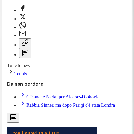
Tutte le news
Tennis
Da non perdere
C'è anche Nadal per Alcaraz-Djokovic
Rabbia Sinner, ma dopo Parigi c'è stata Londra