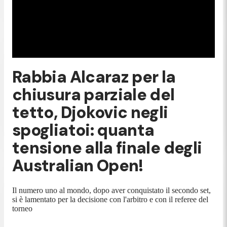
Rabbia Alcaraz per la
chiusura parziale del
tetto, Djokovic negli
spogliatoi: quanta
tensione alla finale degli
Australian Open!
Il numero uno al mondo, dopo aver conquistato il secondo set,
si è lamentato per la decisione con l'arbitro e con il referee del
torneo