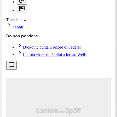
Tutte le news
Tennis
Da non perdere
Djokovic punta il record di Federer
La foto virale di Paolini a Indian Wells