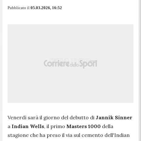
Pubblicato il
05.03.2026, 16:52
Venerdì sarà il giorno del debutto di
Jannik Sinner
a
Indian Wells
, il primo
Masters 1000
della
stagione che ha preso il via sul cemento dell'Indian