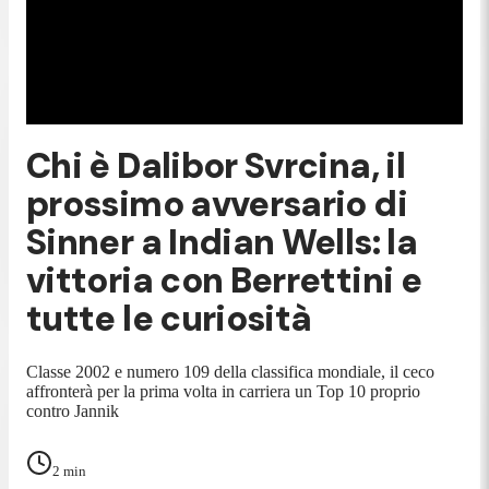
Chi è Dalibor Svrcina, il
prossimo avversario di
Sinner a Indian Wells: la
vittoria con Berrettini e
tutte le curiosità
Classe 2002 e numero 109 della classifica mondiale, il ceco
affronterà per la prima volta in carriera un Top 10 proprio
contro Jannik
2
min