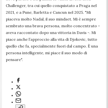
Challenger, tra cui quello conquistato a Praga nel
2021, e a Pune, Barletta e Cancun nel 2025. "
Mi
piaceva molto Nadal, il suo mindset. Mi è sempre
sembrato una brava persona, molto concentrato
–
aveva raccontato dopo una vittoria in Davis -.
Mi
piace anche l’approccio alla vita di Djokovic, tutto
quello che fa, specialmente fuori dal campo. È una
persona intelligente, mi piace il suo modo di
pensare
".