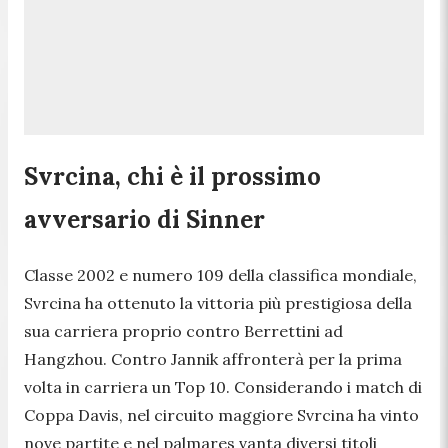
Svrcina, chi è il prossimo
avversario di Sinner
Classe 2002 e numero 109 della classifica mondiale,
Svrcina ha ottenuto la vittoria più prestigiosa della
sua carriera proprio contro Berrettini ad
Hangzhou. Contro Jannik affronterà per la prima
volta in carriera un Top 10. Considerando i match di
Coppa Davis, nel circuito maggiore Svrcina ha vinto
nove partite e nel palmares vanta diversi titoli