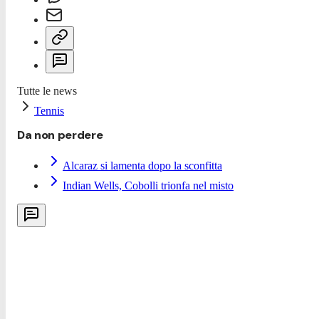
Tutte le news
Tennis
Da non perdere
Alcaraz si lamenta dopo la sconfitta
Indian Wells, Cobolli trionfa nel misto