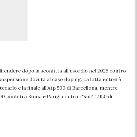
ifendere dopo la sconfitta all'esordio nel 2025 contro
sospensione dovuta al caso doping. La lotta entrerà
ecarlo e la finale all'Atp 500 di Barcellona, mentre
punti tra Roma e Parigi contro i "soli" 1.950 di