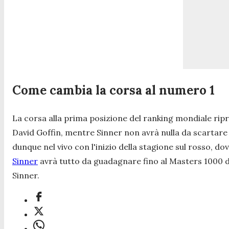
Come cambia la corsa al numero 1
La corsa alla prima posizione del ranking mondiale rip
David Goffin, mentre Sinner non avrà nulla da scartare
dunque nel vivo con l'inizio della stagione sul rosso, do
Sinner
avrà tutto da guadagnare fino al Masters 1000 di
Sinner.