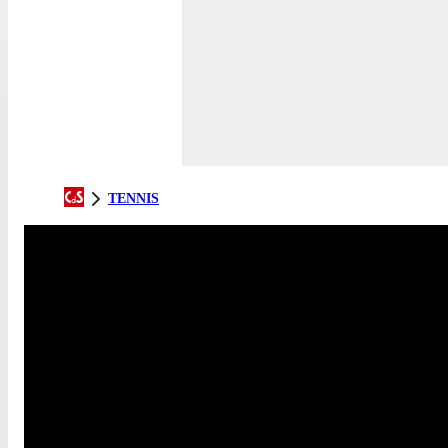
TENNIS