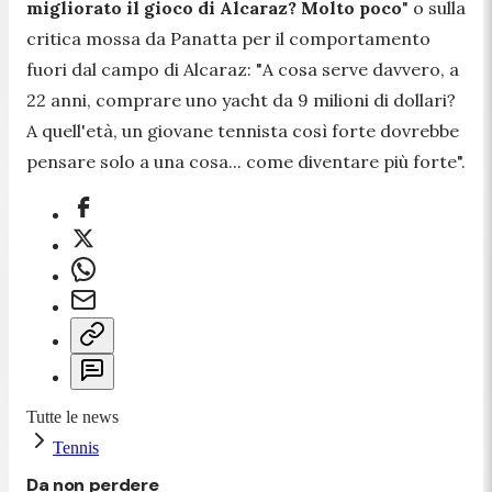
migliorato il gioco di Alcaraz? Molto poco
" o sulla
critica mossa da Panatta per il comportamento
fuori dal campo di Alcaraz: "
A cosa serve davvero, a
22 anni, comprare uno yacht da 9 milioni di dollari?
A quell'età, un giovane tennista così forte dovrebbe
pensare solo a una cosa... come diventare più forte
".
Tutte le news
Tennis
Da non perdere