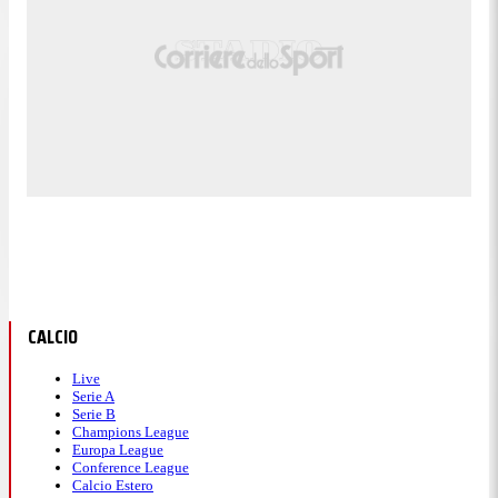
CALCIO
Live
Serie A
Serie B
Champions League
Europa League
Conference League
Calcio Estero