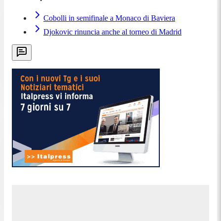
Cobolli in semifinale a Monaco di Baviera
Djokovic rinuncia anche al torneo di Madrid