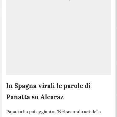
In Spagna virali le parole di
Panatta su Alcaraz
Panatta ha poi aggiunto: "
Nel secondo set della