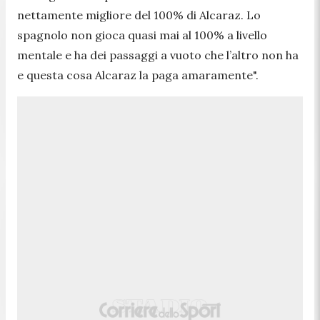
nettamente migliore del 100% di Alcaraz. Lo
spagnolo non gioca quasi mai al 100% a livello
mentale e ha dei passaggi a vuoto che l’altro non ha
e questa cosa Alcaraz la paga amaramente
".