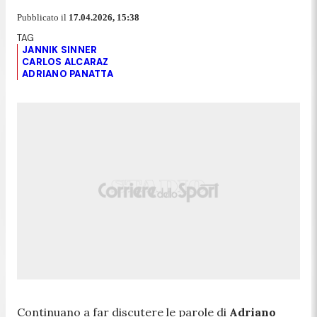
Pubblicato il
17.04.2026, 15:38
JANNIK SINNER
CARLOS ALCARAZ
ADRIANO PANATTA
Continuano a far discutere le parole di
Adriano