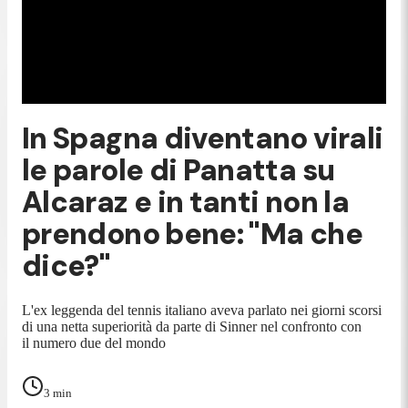
In Spagna diventano virali
le parole di Panatta su
Alcaraz e in tanti non la
prendono bene: "Ma che
dice?"
L'ex leggenda del tennis italiano aveva parlato nei giorni scorsi
di una netta superiorità da parte di Sinner nel confronto con
il numero due del mondo
3
min