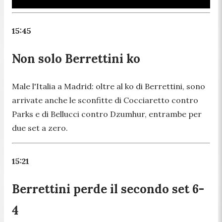
15:45
Non solo Berrettini ko
Male l'Italia a Madrid: oltre al ko di Berrettini, sono
arrivate anche le sconfitte di Cocciaretto contro
Parks e di Bellucci contro Dzumhur, entrambe per
due set a zero.
15:21
Berrettini perde il secondo set 6-
4