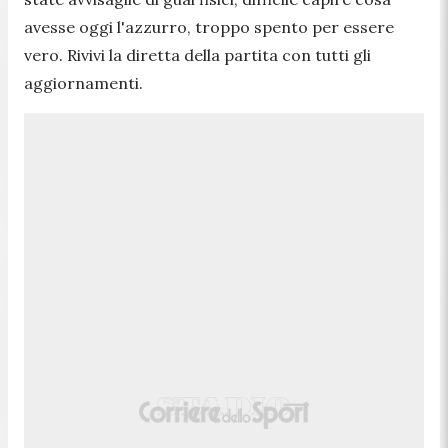
avesse oggi l'azzurro, troppo spento per essere
vero. Rivivi la diretta della partita con tutti gli
aggiornamenti.