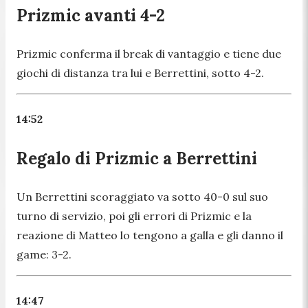
Prizmic avanti 4-2
Prizmic conferma il break di vantaggio e tiene due
giochi di distanza tra lui e Berrettini, sotto 4-2.
14:52
Regalo di Prizmic a Berrettini
Un Berrettini scoraggiato va sotto 40-0 sul suo
turno di servizio, poi gli errori di Prizmic e la
reazione di Matteo lo tengono a galla e gli danno il
game: 3-2.
14:47