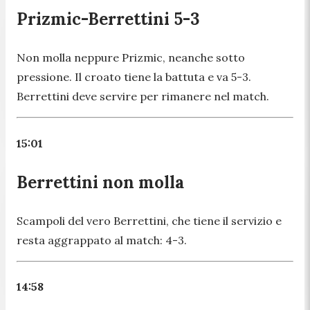
Prizmic-Berrettini 5-3
Non molla neppure Prizmic, neanche sotto
pressione. Il croato tiene la battuta e va 5-3.
Berrettini deve servire per rimanere nel match.
15:01
Berrettini non molla
Scampoli del vero Berrettini, che tiene il servizio e
resta aggrappato al match: 4-3.
14:58