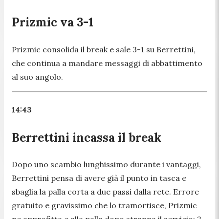
Prizmic va 3-1
Prizmic consolida il break e sale 3-1 su Berrettini,
che continua a mandare messaggi di abbattimento
al suo angolo.
14:43
Berrettini incassa il break
Dopo uno scambio lunghissimo durante i vantaggi,
Berrettini pensa di avere già il punto in tasca e
sbaglia la palla corta a due passi dalla rete. Errore
gratuito e gravissimo che lo tramortisce, Prizmic