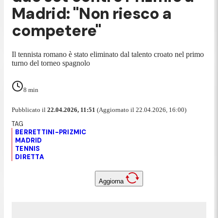
Madrid: "Non riesco a
competere"
Il tennista romano è stato eliminato dal talento croato nel primo
turno del torneo spagnolo
8
min
Pubblicato il
22.04.2026, 11:51
(Aggiornato il 22.04.2026, 16:00)
BERRETTINI-PRIZMIC
MADRID
TENNIS
DIRETTA
Aggiorna