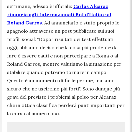
settimane, adesso è ufficiale:
Carlos Alcaraz
rinuncia agli Internazionali Bnl d'Italia e al
Roland Garros
. Ad annunciarlo è stato proprio lo
spagnolo attraverso un post pubblicato sui suoi
profili social: "
Dopo i risultati dei test effettuati
oggi, abbiamo deciso che la cosa più prudente da
fare è essere cauti e non partecipare a Roma o al
Roland Garros, mentre valutiamo la situazione per
stabilire quando potremo tornare in campo.
Questo è un momento difficile per me, ma sono
sicuro che ne usciremo più forti
". Sono dunque più
gravi del previsto i problemi al polso per Alcaraz,
che in ottica classifica perderà punti importanti per
la corsa al numero uno.