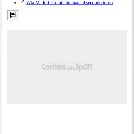
Wta Madrid, Grant eliminata al secondo turno