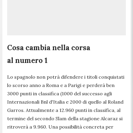
Cosa cambia nella corsa
al numero 1
Lo spagnolo non potrà difendere i titoli conquistati
lo scorso anno a Roma e a Parigi e perderà ben
3000 punti in classifica (1000 del successo agli
Internazionali Bnl d'Italia e 2000 di quello al Roland
Garros. Attualmente a 12.960 punti in classifica, al
termine del secondo Slam della stagione Alcaraz si
ritroverà a 9.960. Una possibilità concreta per