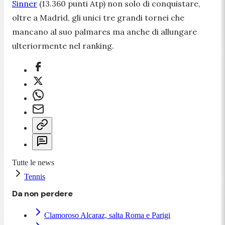
Sinner
(13.360 punti Atp) non solo di conquistare,
oltre a Madrid, gli unici tre grandi tornei che
mancano al suo palmares ma anche di allungare
ulteriormente nel ranking.
Tutte le news
Tennis
Da non perdere
Clamoroso Alcaraz, salta Roma e Parigi