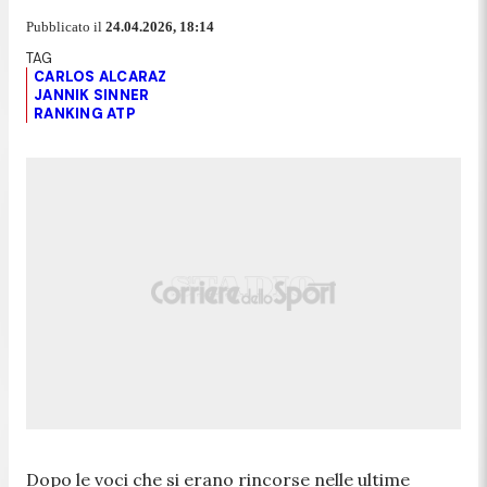
Pubblicato il
24.04.2026, 18:14
CARLOS ALCARAZ
JANNIK SINNER
RANKING ATP
Dopo le voci che si erano rincorse nelle ultime