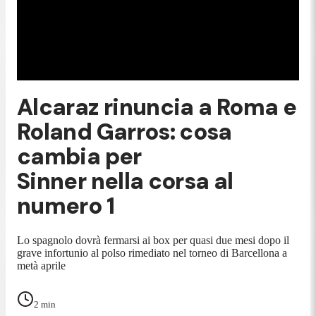
Alcaraz rinuncia a Roma e
Roland Garros: cosa
cambia per
Sinner nella corsa al
numero 1
Lo spagnolo dovrà fermarsi ai box per quasi due mesi dopo il
grave infortunio al polso rimediato nel torneo di Barcellona a
metà aprile
2
min