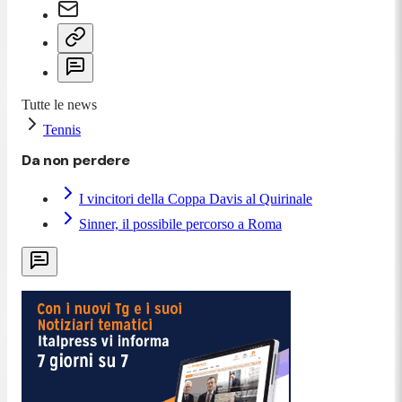
Tutte le news
Tennis
Da non perdere
I vincitori della Coppa Davis al Quirinale
Sinner, il possibile percorso a Roma