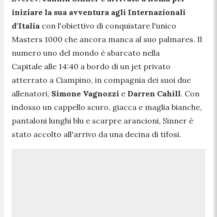
iniziare la sua avventura agli Internazionali
d'Italia
con l'obiettivo di conquistare l'unico
Masters 1000 che ancora manca al suo palmares. Il
numero uno del mondo è sbarcato nella
Capitale alle 14:40 a bordo di un jet privato
atterrato a Ciampino, in compagnia dei suoi due
allenatori,
Simone Vagnozzi
e
Darren Cahill
. Con
indosso un cappello scuro, giacca e maglia bianche,
pantaloni lunghi blu e scarpre arancioni, Sinner è
stato accolto all'arrivo da una decina di tifosi.