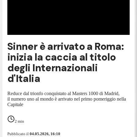
Sinner è arrivato a Roma:
inizia la caccia al titolo
degli Internazionali
d'Italia
Reduce dal trionfo conquistato al Masters 1000 di Madrid,
il numero uno al mondo è arrivato nel primo pomeriggio nella
Capitale
2
min
Pubblicato il
04.05.2026, 16:10