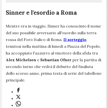
Sinner e l'esordio a Roma
Mentre era in viaggio, Sinner ha conosciuto il nome
del suo possibile avversario all'esordio sulla terra
rossa del Foro Italico di Roma.
Il sorteggio
,
tenutosi nella mattina di lunedì a Piazza del Popolo,
ha accoppiato l'azzurro al vincitore della sfida tra
Alex Michelsen
e
Sebastian Ofner
per la partita di
secondo turno che vedrà il debutto del finalista
dello scorso anno, prima testa di serie del tabellone
principale.