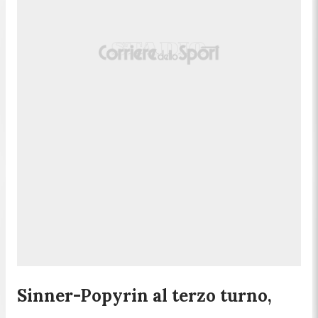
Sinner-Popyrin al terzo turno,