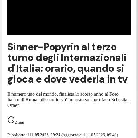
Sinner-Popyrin al terzo
turno degli Internazionali
d'Italia: orario, quando si
gioca e dove vederla in tv
Il numero uno del mondo, finalista lo scorso anno al Foro
Italico di Roma, all'esordio si è imposto sull'austriaco Sebastian
Ofner
2
min
Pubblicato il
11.05.2026, 09:25
(Aggiornato il 11.05.2026, 09:43)