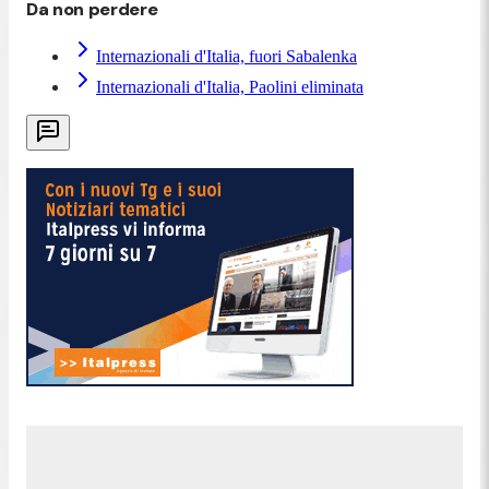
Da non perdere
Internazionali d'Italia, fuori Sabalenka
Internazionali d'Italia, Paolini eliminata