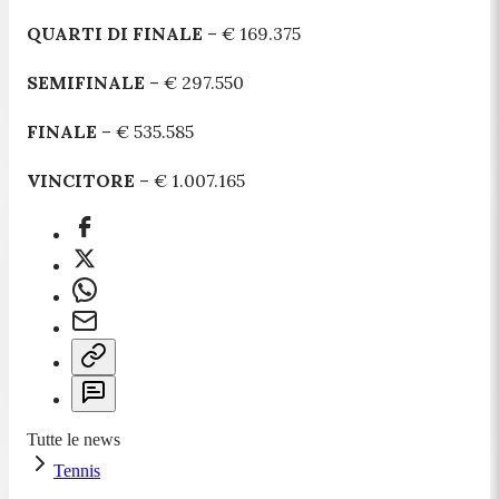
QUARTI DI FINALE
– € 169.375
SEMIFINALE
– € 297.550
FINALE
– € 535.585
VINCITORE
– € 1.007.165
Tutte le news
Tennis