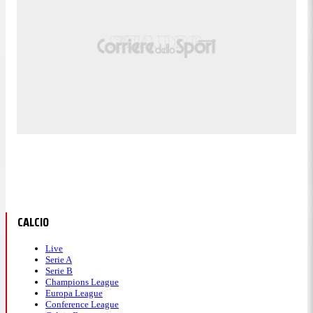
CALCIO
Live
Serie A
Serie B
Champions League
Europa League
Conference League