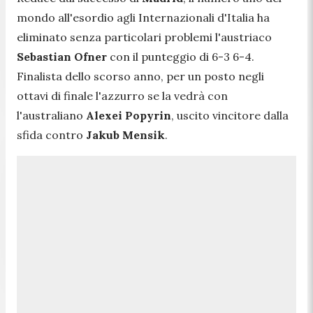
mondo all'esordio agli Internazionali d'Italia ha
eliminato senza particolari problemi l'austriaco
Sebastian Ofner
con il punteggio di 6-3 6-4.
Finalista dello scorso anno, per un posto negli
ottavi di finale l'azzurro se la vedrà con
l'australiano
Alexei Popyrin
, uscito vincitore dalla
sfida contro
Jakub Mensik
.