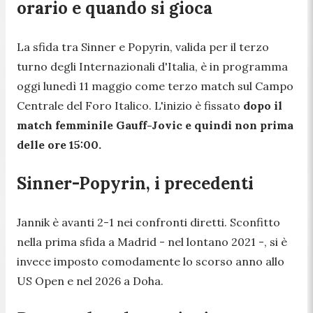
orario e quando si gioca
La sfida tra Sinner e Popyrin, valida per il terzo
turno degli Internazionali d'Italia, è in programma
oggi lunedì 11 maggio come terzo match sul Campo
Centrale del Foro Italico. L'inizio è fissato
dopo il
match femminile Gauff-Jovic e quindi non prima
delle ore 15:00.
Sinner-Popyrin, i precedenti
Jannik è avanti 2-1 nei confronti diretti. Sconfitto
nella prima sfida a Madrid - nel lontano 2021 -, si è
invece imposto comodamente lo scorso anno allo
US Open e nel 2026 a Doha.