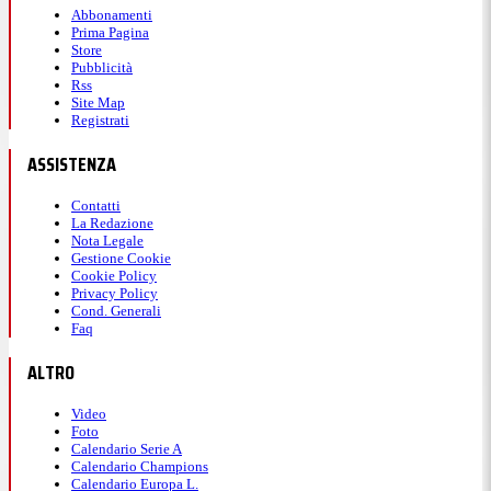
Abbonamenti
Prima Pagina
Store
Pubblicità
Rss
Site Map
Registrati
ASSISTENZA
Contatti
La Redazione
Nota Legale
Gestione Cookie
Cookie Policy
Privacy Policy
Cond. Generali
Faq
ALTRO
Video
Foto
Calendario Serie A
Calendario Champions
Calendario Europa L.