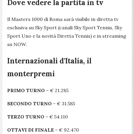
Dove vedere la partita in tv
Il Masters 1000 di Roma sarà visibile in diretta tv
esclusiva su Sky Sport (canali Sky Sport Tennis, Sky
Sport Uno e la novità Diretta Tennis) e in streaming
su NOW.
Internazionali d'Italia, il
monterpremi
PRIMO TURNO
– € 21.285
SECONDO TURNO
– € 31.585
TERZO TURNO
– € 54.110
OTTAVI DI FINALE
– € 92.470