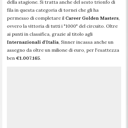
della stagione. Si tratta anche del sesto trionfo di
fila in questa categoria di tornei che gli ha
permesso di completare il
Career Golden Masters
,
ovvero la vittoria di tutti i "1000" del circuito. Oltre
ai punti in classifica, grazie al titolo agli
Internazionali d'Italia
, Sinner incassa anche un
assegno da oltre un milione di euro, per l'esattezza
ben
€1.007.165
.