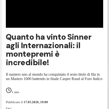
Quanto ha vinto Sinner
agli Internazionali: il
montepremi è
incredibile!
Il numero uno al mondo ha conquistato il sesto titolo di fila in
un Masters 1000 battendo in finale Casper Ruud al Foro Italico
1
min
Pubblicato il
17.05.2026, 19:09