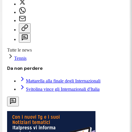
Tutte le news
Tennis
Da non perdere
Mattarella alla finale degli Internazionali
Svitolina vince gli Internazionali d'Italia