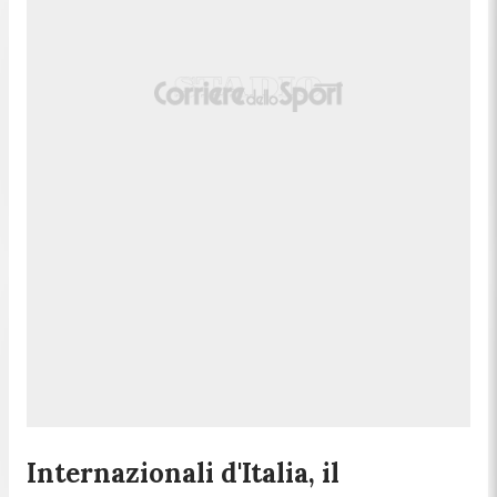
Internazionali d'Italia, il