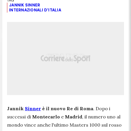
JANNIK SINNER
INTERNAZIONALI D'ITALIA
Jannik
Sinner
è il nuovo Re di Roma
. Dopo i
successi di
Montecarlo
e
Madrid
, il numero uno al
mondo vince anche l'ultimo Masters 1000 sul rosso