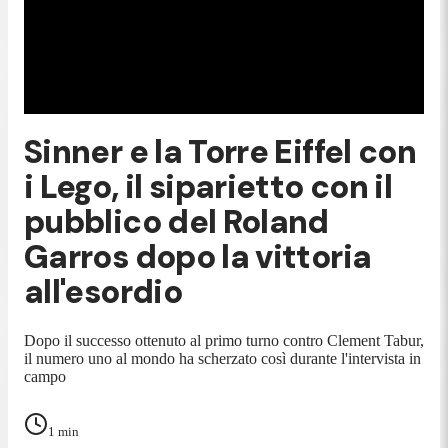
Sinner e la Torre Eiffel con
i Lego, il siparietto con il
pubblico del Roland
Garros dopo la vittoria
all'esordio
Dopo il successo ottenuto al primo turno contro Clement Tabur,
il numero uno al mondo ha scherzato così durante l'intervista in
campo
1
min