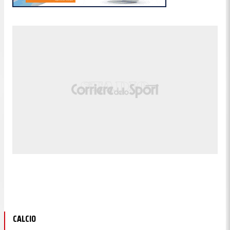
CALCIO