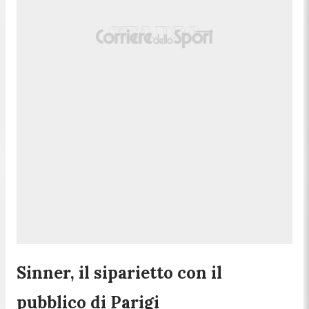
Sinner, il siparietto con il
pubblico di Parigi