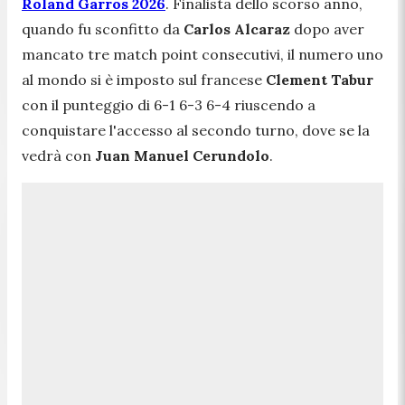
Roland Garros 2026
. Finalista dello scorso anno,
quando fu sconfitto da
Carlos Alcaraz
dopo aver
mancato tre match point consecutivi, il numero uno
al mondo si è imposto sul francese
Clement Tabur
con il punteggio di 6-1 6-3 6-4 riuscendo a
conquistare l'accesso al secondo turno, dove se la
vedrà con
Juan Manuel Cerundolo
.