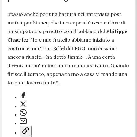
Spazio anche per una battuta nell'intervista post
match per Sinner, che in campo si è reso autore di
un simpatico siparietto con il pubblico del
Philippe
Chatrier
. "
Io e mio fratello abbiamo iniziato a
costruire una Tour Eiffel di LEGO: non ci siamo
ancora riusciti
- ha detto Jannik -.
A una certa
diventa un po' noioso ma non manca tanto. Quando
finisce il torneo, appena torno a casa vi mando una
foto del lavoro finito!
".