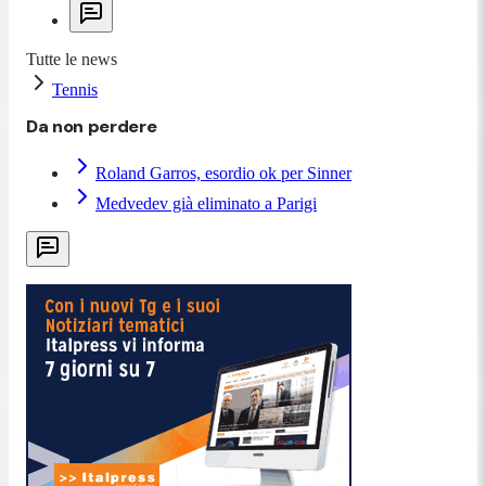
Tutte le news
Tennis
Da non perdere
Roland Garros, esordio ok per Sinner
Medvedev già eliminato a Parigi