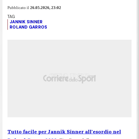
Pubblicato il
26.05.2026, 23:02
JANNIK SINNER
ROLAND GARROS
Tutto facile per Jannik Sinner all'esordio nel