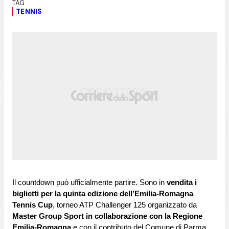
TENNIS
Il countdown può ufficialmente partire. Sono in
 vendita i 
biglietti per la quinta edizione dell’Emilia-Romagna 
Tennis Cup
, torneo ATP Challenger 125 organizzato da
Master Group Sport in collaborazione con la Regione 
Emilia-Romagna
 e con il contributo del Comune di Parma.