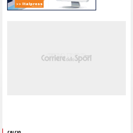
CALCIO