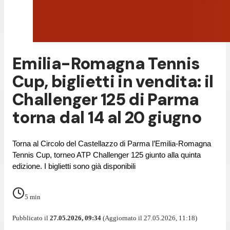
Emilia-Romagna Tennis
Cup, biglietti in vendita: il
Challenger 125 di Parma
torna dal 14 al 20 giugno
Torna al Circolo del Castellazzo di Parma l’Emilia-Romagna 
Tennis Cup, torneo ATP Challenger 125 giunto alla quinta 
edizione. I biglietti sono già disponibili
5
min
Pubblicato il
27.05.2026, 09:34
(Aggiornato il 27.05.2026, 11:18)