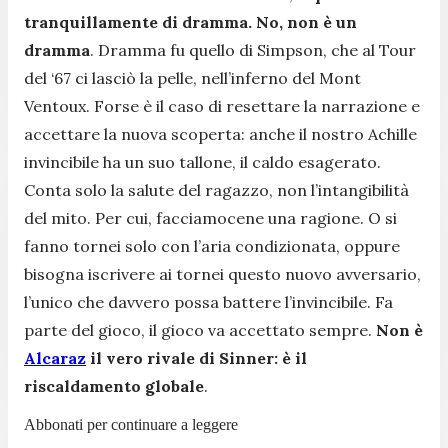
tranquillamente di dramma. No, non è un
dramma
. Dramma fu quello di Simpson, che al Tour
del ‘67 ci lasciò la pelle, nell’inferno del Mont
Ventoux. Forse è il caso di resettare la narrazione e
accettare la nuova scoperta: anche il nostro Achille
invincibile ha un suo tallone, il caldo esagerato.
Conta solo la salute del ragazzo, non l’intangibilità
del mito. Per cui, facciamocene una ragione. O si
fanno tornei solo con l’aria condizionata, oppure
bisogna iscrivere ai tornei questo nuovo avversario,
l’unico che davvero possa battere l’invincibile. Fa
parte del gioco, il gioco va accettato sempre.
Non è
Alcaraz
il vero rivale di Sinner: è il
riscaldamento globale
.
Abbonati per continuare a leggere