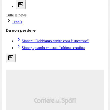
Tutte le news
Tennis
Da non perdere
Sinner: "Dobbiamo capire cosa è successo"
Sinner, quando era stata l'ultima sconfitta