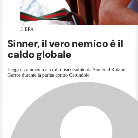
©
EPA
Sinner, il vero nemico è il
caldo globale
Leggi il commento al crollo fisico subìto da Sinner al Roland
Garros durante la partita contro Cerundolo