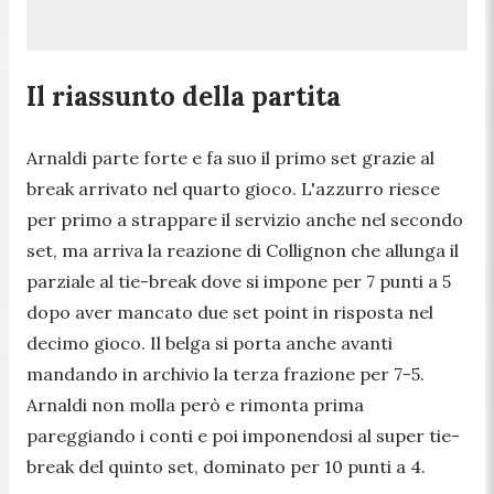
Il riassunto della partita
Arnaldi parte forte e fa suo il primo set grazie al
break arrivato nel quarto gioco. L'azzurro riesce
per primo a strappare il servizio anche nel secondo
set, ma arriva la reazione di Collignon che allunga il
parziale al tie-break dove si impone per 7 punti a 5
dopo aver mancato due set point in risposta nel
decimo gioco. Il belga si porta anche avanti
mandando in archivio la terza frazione per 7-5.
Arnaldi non molla però e rimonta prima
pareggiando i conti e poi imponendosi al super tie-
break del quinto set, dominato per 10 punti a 4.