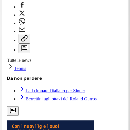
Tutte le news
Tennis
Da non perdere
Laila impara l'italiano per Sinner
Berrettini agli ottavi del Roland Garros