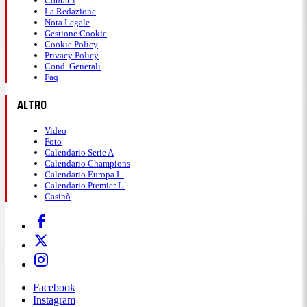
Contatti
La Redazione
Nota Legale
Gestione Cookie
Cookie Policy
Privacy Policy
Cond. Generali
Faq
ALTRO
Video
Foto
Calendario Serie A
Calendario Champions
Calendario Europa L.
Calendario Premier L.
Casinò
Facebook
Instagram