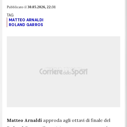
Pubblicato il
30.05.2026, 22:31
MATTEO ARNALDI
ROLAND GARROS
Matteo Arnaldi
approda agli ottavi di finale del