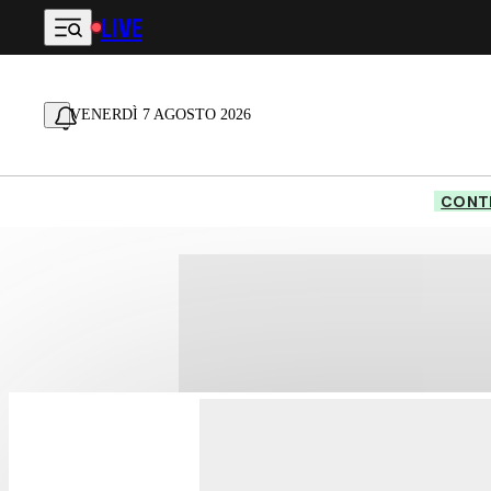
LIVE
Vai al contenuto principale
VENERDÌ 7 AGOSTO 2026
CONTE