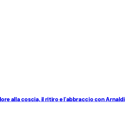
lore alla coscia, il ritiro e l'abbraccio con Arnaldi