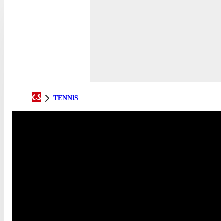
TENNIS