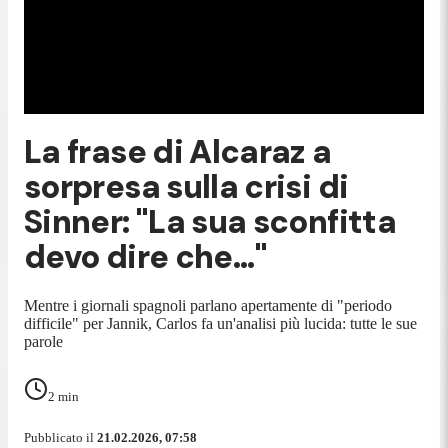
La frase di Alcaraz a
sorpresa sulla crisi di
Sinner: "La sua sconfitta
devo dire che..."
Mentre i giornali spagnoli parlano apertamente di "periodo
difficile" per Jannik, Carlos fa un'analisi più lucida: tutte le sue
parole
2
min
Pubblicato il
21.02.2026, 07:58