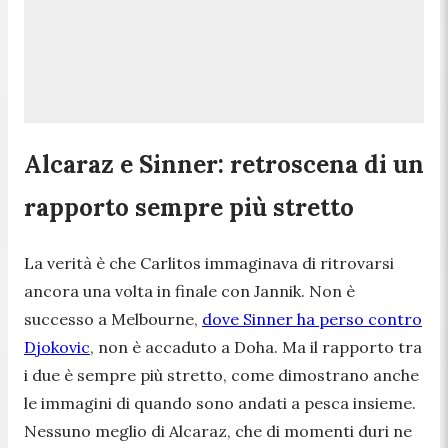
Alcaraz e Sinner: retroscena di un
rapporto sempre più stretto
La verità è che Carlitos immaginava di ritrovarsi
ancora una volta in finale con Jannik. Non è
successo a Melbourne,
dove Sinner ha perso contro
Djokovic
, non è accaduto a Doha. Ma il rapporto tra
i due è sempre più stretto, come dimostrano anche
le immagini di quando sono andati a pesca insieme.
Nessuno meglio di Alcaraz, che di momenti duri ne