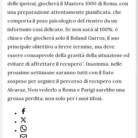
delle ipotesi, giocherà il Masters 1000 di Roma, con
una preparazione attentamente pianificata, che
comporta il peso psicologico del rientro da un
infortunio così delicato. Se non sarà al 100%, è
chiaro che giocherà solo il Roland Garros, il suo
principale obiettivo a breve termine, ma deve
essere consapevole della gravità della situazione ed
evitare di affrettare il recupero”.
Insomma, nelle
prossime settimane saranno tutti con il fiato
sospeso per seguire il percorso di recupero con
Alcaraz. Non vederlo a Roma e Parigi sarebbe una
grossa perdita, non solo per i suoi tifosi.