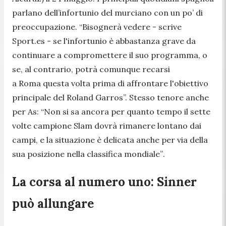
parlano dell’infortunio del murciano con un po’ di
preoccupazione.
“Bisognerà vedere - scrive
Sport.es - se l'infortunio è abbastanza grave da
continuare a compromettere il suo programma, o
se, al contrario, potrà comunque recarsi
a Roma questa volta prima di affrontare l'obiettivo
principale del Roland Garros”.
Stesso tenore anche
per As:
“Non si sa ancora per quanto tempo il sette
volte campione Slam dovrà rimanere lontano dai
campi, e la situazione è delicata anche per via della
sua posizione nella classifica mondiale”
.
La corsa al numero uno: Sinner
può allungare