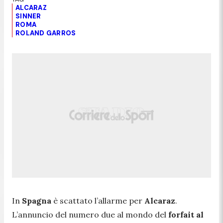
ALCARAZ
SINNER
ROMA
ROLAND GARROS
In
Spagna
è scattato l’allarme per
Alcaraz
.
L’annuncio del numero due al mondo del
forfait al