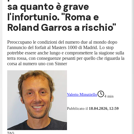
sa quanto è grave
l'infortunio. "Roma e
Roland Garros a rischio"
Preoccupano le condizioni del numero due al mondo dopo
l'annuncio del forfait al Masters 1000 di Madrid. Lo stop
potrebbe essere anche lungo e compromettere la stagione sulla
terra rossa, con conseguenze pesanti per quello che riguarda la
corsa al numero uno con Sinner
Valerio Minutiello
4
min
Pubblicato il
18.04.2026, 12:59