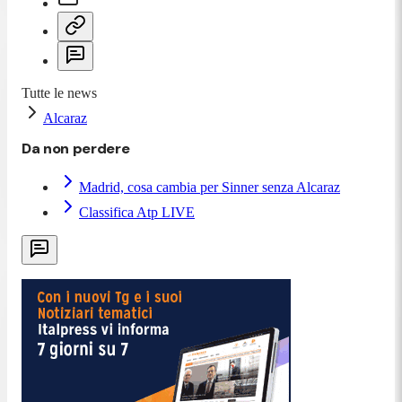
Tutte le news
Alcaraz
Da non perdere
Madrid, cosa cambia per Sinner senza Alcaraz
Classifica Atp LIVE