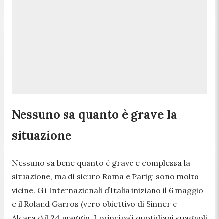
Nessuno sa quanto è grave la
situazione
Nessuno sa bene quanto è grave e complessa la
situazione, ma di sicuro Roma e Parigi sono molto
vicine. Gli Internazionali d’Italia iniziano il 6 maggio
e il Roland Garros (vero obiettivo di Sinner e
Alcaraz) il 24 maggio. I principali quotidiani spagnoli