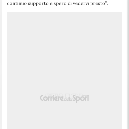
continuo supporto e spero di vedervi presto”
.