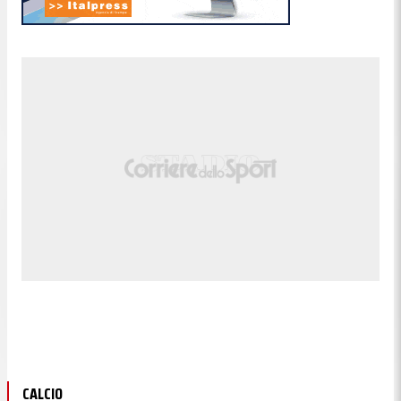
CALCIO