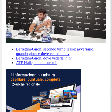
Berrettini-Giron, secondo turno Halle: avversario,
quando gioca e dove vederlo in tv
Berrettini-Giron, dove vederla in tv
ATP Halle, il montepremi