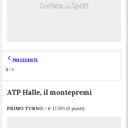
PRECEDENTE
3
/
3
ATP Halle, il montepremi
PRIMO TURNO –
€ 17.595 (0 punti)