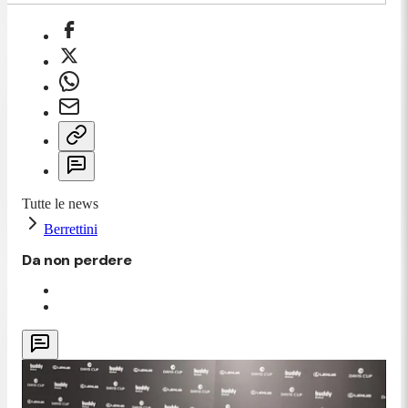
Tutte le news
Berrettini
Da non perdere