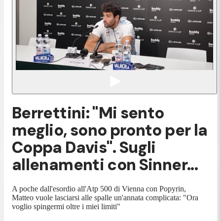
Berrettini: "Mi sento
meglio, sono pronto per la
Coppa Davis". Sugli
allenamenti con Sinner...
A poche dall'esordio all'Atp 500 di Vienna con Popyrin,
Matteo vuole lasciarsi alle spalle un'annata complicata: "Ora
voglio spingermi oltre i miei limiti"