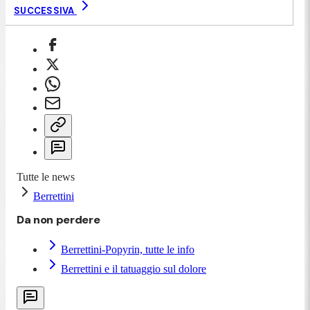
SUCCESSIVA
Tutte le news
Berrettini
Da non perdere
Berrettini-Popyrin, tutte le info
Berrettini e il tatuaggio sul dolore