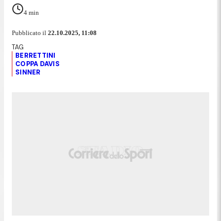
4
min
Pubblicato il
22.10.2025, 11:08
BERRETTINI
COPPA DAVIS
SINNER