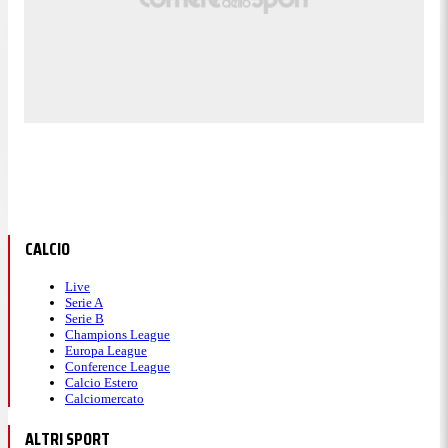
CALCIO
Live
Serie A
Serie B
Champions League
Europa League
Conference League
Calcio Estero
Calciomercato
ALTRI SPORT