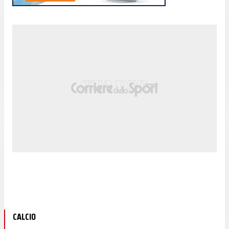
CALCIO