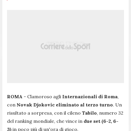
ROMA
- Clamoroso agli
Internazionali di Roma
,
con
Novak Djokovic eliminato al terzo turno
. Un
risultato a sorpresa, con il cileno
Tabilo
, numero 32
del ranking mondiale, che vince in
due set (6-2, 6-
3)
in poco più di un'ora di gioco.