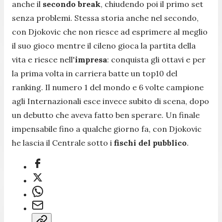
anche il
secondo break
, chiudendo poi il primo set
senza problemi. Stessa storia anche nel secondo,
con Djokovic che non riesce ad esprimere al meglio
il suo gioco mentre il cileno gioca la partita della
vita e riesce nell'
impresa
: conquista gli ottavi e per
la prima volta in carriera batte un top10 del
ranking. Il numero 1 del mondo e 6 volte campione
agli Internazionali esce invece subito di scena, dopo
un debutto che aveva fatto ben sperare. Un finale
impensabile fino a qualche giorno fa, con Djokovic
he lascia il Centrale sotto i
fischi del pubblico
.