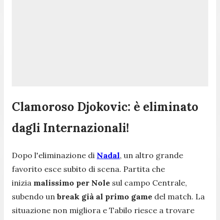
Clamoroso Djokovic: è eliminato
dagli Internazionali!
Dopo l'eliminazione di
Nadal
, un altro grande
favorito esce subito di scena. Partita che
inizia
malissimo per Nole
sul campo Centrale,
subendo un
break già al primo game
del match. La
situazione non migliora e Tabilo riesce a trovare