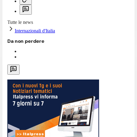
Tutte le news
Internazionali d'Italia
Da non perdere