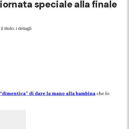
ornata speciale alla finale
 titolo: i dettagli
“dimentica” di dare la mano alla bambina
che lo