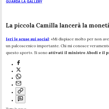
GUARDA LA GALLERY
La piccola Camilla lancerà la monet
Ieri le scuse sui social
:
«Mi dispiace molto per non ave
un palcoscenico importante. Chi mi conosce veramente 
questo sport»
. Si sono
attivati il ministro Abodi e il