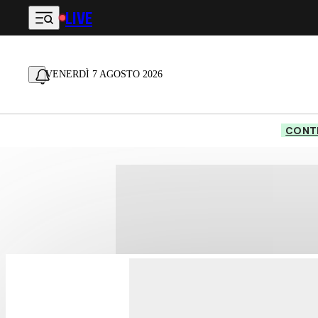
LIVE
Vai al contenuto principale
VENERDÌ 7 AGOSTO 2026
CONTE