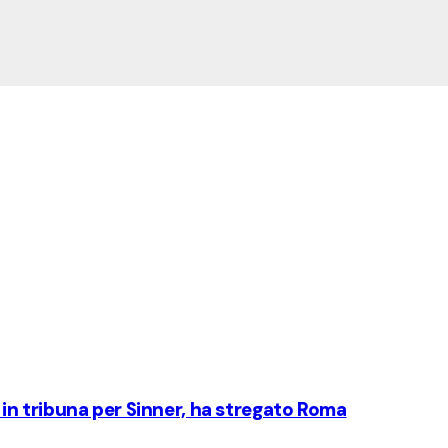
c, in tribuna per Sinner, ha stregato Roma