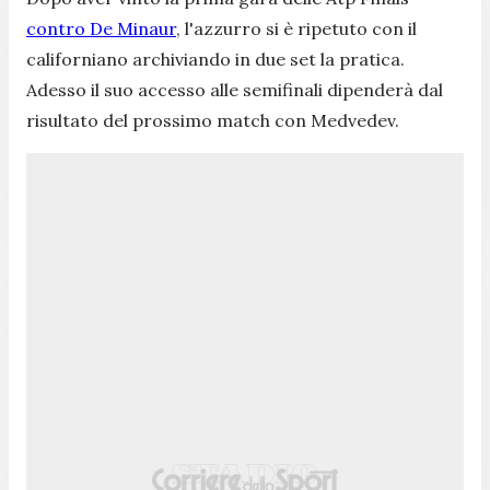
contro De Minaur
, l'azzurro si è ripetuto con il
californiano archiviando in due set la pratica.
Adesso il suo accesso alle semifinali dipenderà dal
risultato del prossimo match con Medvedev.