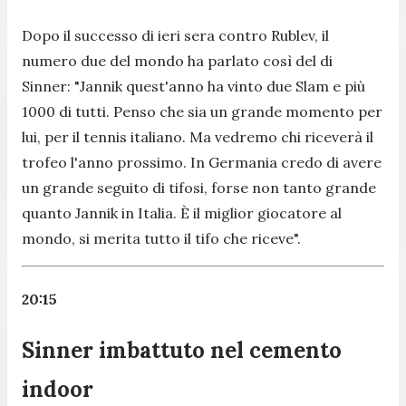
Dopo il successo di ieri sera contro Rublev, il
numero due del mondo ha parlato così del di
Sinner: "
Jannik quest'anno ha vinto due Slam e più
1000 di tutti. Penso che sia un grande momento per
lui, per il tennis italiano. Ma vedremo chi riceverà il
trofeo l'anno prossimo. In Germania credo di avere
un grande seguito di tifosi, forse non tanto grande
quanto Jannik in Italia. È il miglior giocatore al
mondo, si merita tutto il tifo che riceve
".
20:15
Sinner imbattuto nel cemento
indoor