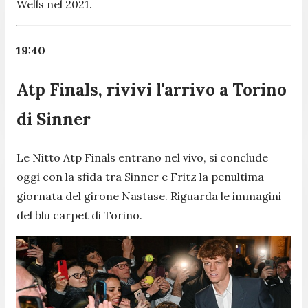
Wells nel 2021.
19:40
Atp Finals, rivivi l'arrivo a Torino
di Sinner
Le Nitto Atp Finals entrano nel vivo, si conclude
oggi con la sfida tra Sinner e Fritz la penultima
giornata del girone Nastase. Riguarda le immagini
del blu carpet di Torino.