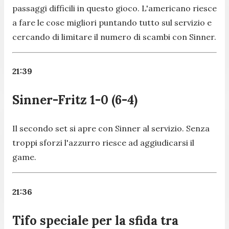
passaggi difficili in questo gioco. L'americano riesce
a fare le cose migliori puntando tutto sul servizio e
cercando di limitare il numero di scambi con Sinner.
21:39
Sinner-Fritz 1-0 (6-4)
Il secondo set si apre con Sinner al servizio. Senza
troppi sforzi l'azzurro riesce ad aggiudicarsi il
game.
21:36
Tifo speciale per la sfida tra