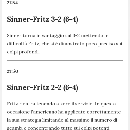
21:54
Sinner-Fritz 3-2 (6-4)
Sinner torna in vantaggio sul 3-2 mettendo in
difficoltà Fritz, che si è dimostrato poco preciso sui
colpi profondi.
21:50
Sinner-Fritz 2-2 (6-4)
Fritz rientra tenendo a zero il servizio. In questa
occasione l'americano ha applicato correttamente
la sua strategia limitando al massimo il numero di
scambi e concentrando tutto sui colpi potenti.