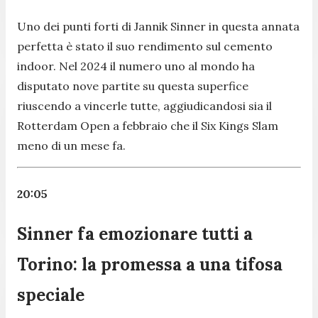
Uno dei punti forti di Jannik Sinner in questa annata
perfetta è stato il suo rendimento sul cemento
indoor. Nel 2024 il numero uno al mondo ha
disputato nove partite su questa superfice
riuscendo a vincerle tutte, aggiudicandosi sia il
Rotterdam Open a febbraio che il Six Kings Slam
meno di un mese fa.
20:05
Sinner fa emozionare tutti a
Torino: la promessa a una tifosa
speciale