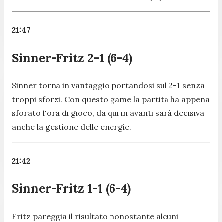
21:47
Sinner-Fritz 2-1 (6-4)
Sinner torna in vantaggio portandosi sul 2-1 senza
troppi sforzi. Con questo game la partita ha appena
sforato l'ora di gioco, da qui in avanti sarà decisiva
anche la gestione delle energie.
21:42
Sinner-Fritz 1-1 (6-4)
Fritz pareggia il risultato nonostante alcuni