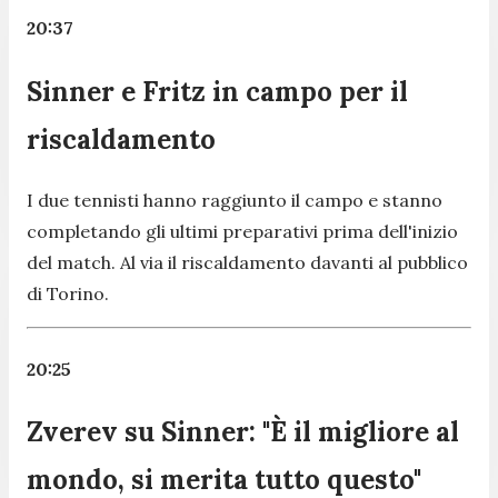
20:37
Sinner e Fritz in campo per il
riscaldamento
I due tennisti hanno raggiunto il campo e stanno
completando gli ultimi preparativi prima dell'inizio
del match. Al via il riscaldamento davanti al pubblico
di Torino.
20:25
Zverev su Sinner: "È il migliore al
mondo, si merita tutto questo"