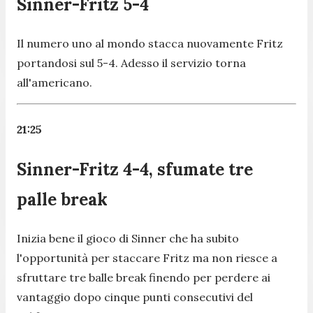
Sinner-Fritz 5-4
Il numero uno al mondo stacca nuovamente Fritz
portandosi sul 5-4. Adesso il servizio torna
all'americano.
21:25
Sinner-Fritz 4-4, sfumate tre
palle break
Inizia bene il gioco di Sinner che ha subito
l'opportunità per staccare Fritz ma non riesce a
sfruttare tre balle break finendo per perdere ai
vantaggio dopo cinque punti consecutivi del