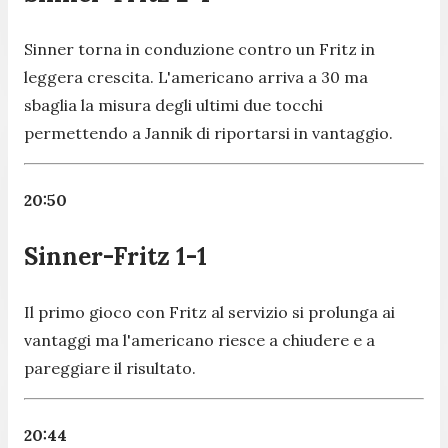
Sinner torna in conduzione contro un Fritz in
leggera crescita. L'americano arriva a 30 ma
sbaglia la misura degli ultimi due tocchi
permettendo a Jannik di riportarsi in vantaggio.
20:50
Sinner-Fritz 1-1
Il primo gioco con Fritz al servizio si prolunga ai
vantaggi ma l'americano riesce a chiudere e a
pareggiare il risultato.
20:44