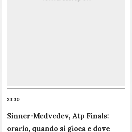
23:30
Sinner-Medvedev, Atp Finals:
orario, quando si gioca e dove