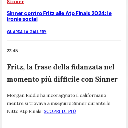
Sinner
Sinner contro Fritz alle Atp Finals 2024: le
ironie social
GUARDA LA GALLERY
22:45
Fritz, la frase della fidanzata nel
momento più difficile con Sinner
Morgan Riddle ha incoraggiato il californiano
mentre si trovava a inseguire Sinner durante le
Nitto Atp Finals.
SCOPRI DI PIÙ