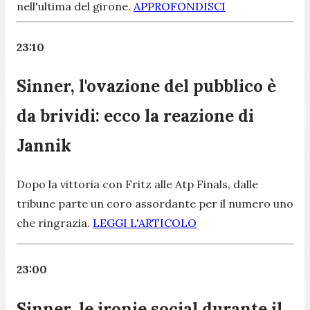
nell'ultima del girone.
APPROFONDISCI
23:10
Sinner, l'ovazione del pubblico è
da brividi: ecco la reazione di
Jannik
Dopo la vittoria con Fritz alle Atp Finals, dalle
tribune parte un coro assordante per il numero uno
che ringrazia.
LEGGI L'ARTICOLO
23:00
Sinner, le ironie social durante il