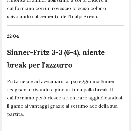
californiano con un rovescio preciso colpito
scivolando sul cemento dell'Inalpi Arena.
22:04
Sinner-Fritz 3-3 (6-4), niente
break per l'azzurro
Fritz riesce ad avvicinarsi al pareggio ma Sinner
reagisce arrivando a giocarsi una palla break. Il
californiano però riesce a rientrare aggiudicandosi
il game ai vantaggi grazie al settimo ace della sua
partita.