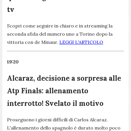
tv
Scopri come seguire in chiaro e in streaming la
seconda sfida del numero uno a Torino dopo la
vittoria con de Minaur.
LEGGI L'ARTICOLO
19:20
Alcaraz, decisione a sorpresa alle
Atp Finals: allenamento
interrotto! Svelato il motivo
Proseguono i giorni difficili di Carlos Alcaraz.
L'allenamento dello spagnolo è durato molto poco