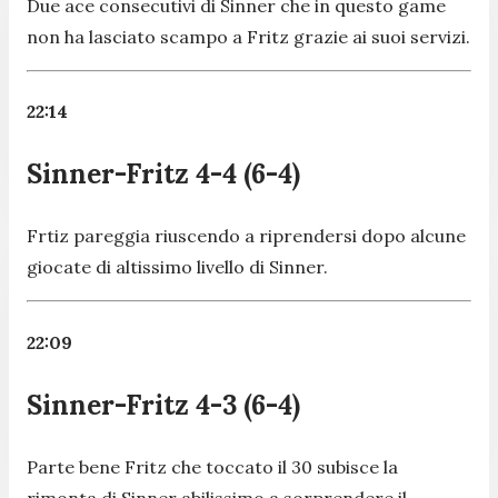
Due ace consecutivi di Sinner che in questo game
non ha lasciato scampo a Fritz grazie ai suoi servizi.
22:14
Sinner-Fritz 4-4 (6-4)
Frtiz pareggia riuscendo a riprendersi dopo alcune
giocate di altissimo livello di Sinner.
22:09
Sinner-Fritz 4-3 (6-4)
Parte bene Fritz che toccato il 30 subisce la
rimonta di Sinner abilissimo a sorprendere il