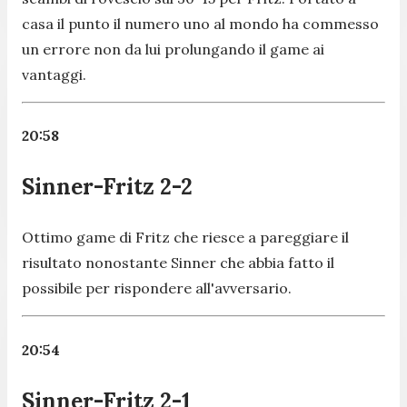
casa il punto il numero uno al mondo ha commesso
un errore non da lui prolungando il game ai
vantaggi.
20:58
Sinner-Fritz 2-2
Ottimo game di Fritz che riesce a pareggiare il
risultato nonostante Sinner che abbia fatto il
possibile per rispondere all'avversario.
20:54
Sinner-Fritz 2-1