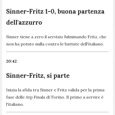
Sinner-Fritz 1-0, buona partenza
dell'azzurro
Sinner tiene a zero il servizio fulminando Fritz, che
non ha potuto nulla contro le battute dell'italiano.
20:42
Sinner-Fritz, si parte
Inizia la sfida tra Sinner e Fritz valida per la prima
fase delle Atp Finals di Torino. Il primo a servire è
l'italiano.