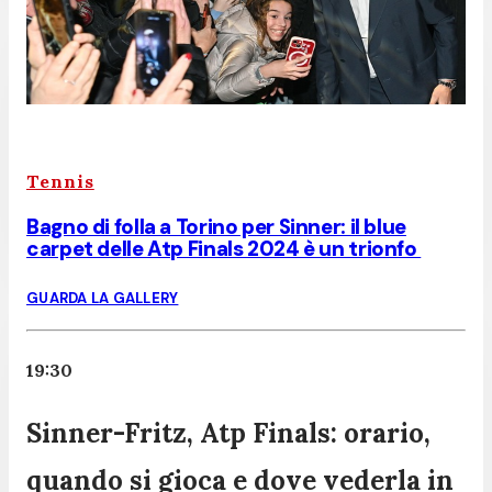
Tennis
Bagno di folla a Torino per Sinner: il blue
carpet delle Atp Finals 2024 è un trionfo
GUARDA LA GALLERY
19:30
Sinner-Fritz, Atp Finals: orario,
quando si gioca e dove vederla in