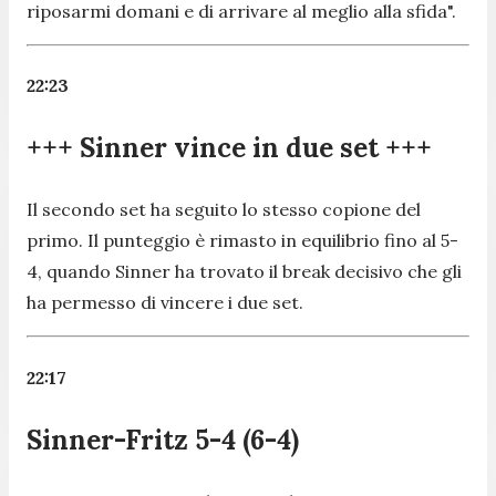
riposarmi domani e di arrivare al meglio alla sfida
".
22:23
+++ Sinner vince in due set +++
Il secondo set ha seguito lo stesso copione del
primo. Il punteggio è rimasto in equilibrio fino al 5-
4, quando Sinner ha trovato il break decisivo che gli
ha permesso di vincere i due set.
22:17
Sinner-Fritz 5-4 (6-4)