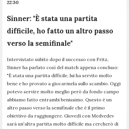
22:30
Sinner: "È stata una partita
difficile, ho fatto un altro passo
verso la semifinale"
Intervistato subito dopo il successo con Fritz,
Sinner ha parlato così del match appena concluso:
"
È stata una partita difficile, lui ha servito molto
bene e ho provato a giocarmela sullo scambio. Oggi
potevo servire molto meglio però da fondo campo
abbiamo fatto entrambi benissimo. Questo è un
altro passo verso la semifinale che è il primo
obiettivo da raggiungere. Giovedì con Medvedev
sarà un'altra partita molto difficile ma cercherò di