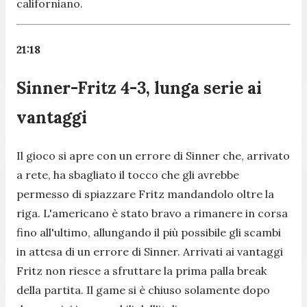
californiano.
21:18
Sinner-Fritz 4-3, lunga serie ai
vantaggi
Il gioco si apre con un errore di Sinner che, arrivato
a rete, ha sbagliato il tocco che gli avrebbe
permesso di spiazzare Fritz mandandolo oltre la
riga. L'americano è stato bravo a rimanere in corsa
fino all'ultimo, allungando il più possibile gli scambi
in attesa di un errore di Sinner. Arrivati ai vantaggi
Fritz non riesce a sfruttare la prima palla break
della partita. Il game si è chiuso solamente dopo