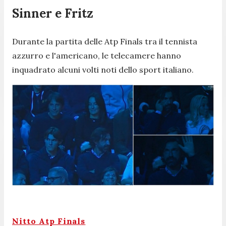
Sinner e Fritz
Durante la partita delle Atp Finals tra il tennista
azzurro e l'americano, le telecamere hanno
inquadrato alcuni volti noti dello sport italiano.
Nitto Atp Finals