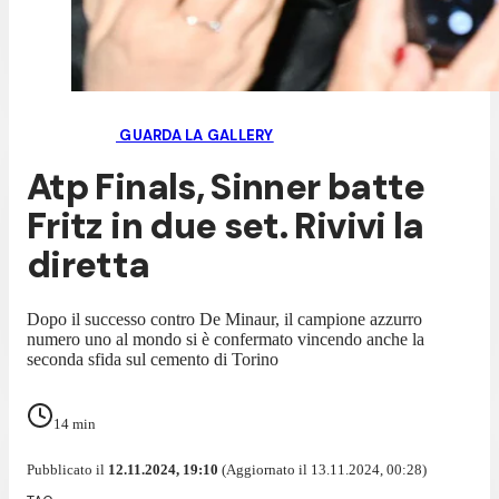
GUARDA LA GALLERY
Atp Finals, Sinner batte
Fritz in due set. Rivivi la
diretta
Dopo il successo contro De Minaur, il campione azzurro
numero uno al mondo si è confermato vincendo anche la
seconda sfida sul cemento di Torino
14
min
Pubblicato il
12.11.2024, 19:10
(Aggiornato il 13.11.2024, 00:28)