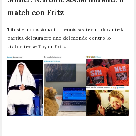
match con Fritz
Tifosi e appassionati di tennis scatenati durante la
partita del numero uno del mondo contro lo
statunitense Taylor Fritz.