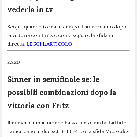
vederla in tv
Scopri quando torna in campo il numero uno dopo
la vittoria con Fritz e come seguire la sfida in
diretta.
LEGGI L'ARTICOLO
23:20
Sinner in semifinale se: le
possibili combinazioni dopo la
vittoria con Fritz
Il numero uno al mondo ha sofferto, ma ha battuto
l'americano in due set 6-4 6-4 e ora sfida Medvedev