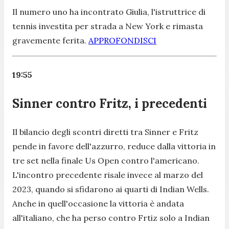
Il numero uno ha incontrato Giulia, l'istruttrice di
tennis investita per strada a New York e rimasta
gravemente ferita.
APPROFONDISCI
19:55
Sinner contro Fritz, i precedenti
Il bilancio degli scontri diretti tra Sinner e Fritz
pende in favore dell'azzurro, reduce dalla vittoria in
tre set nella finale Us Open contro l'americano.
L'incontro precedente risale invece al marzo del
2023, quando si sfidarono ai quarti di Indian Wells.
Anche in quell'occasione la vittoria è andata
all'italiano, che ha perso contro Frtiz solo a Indian