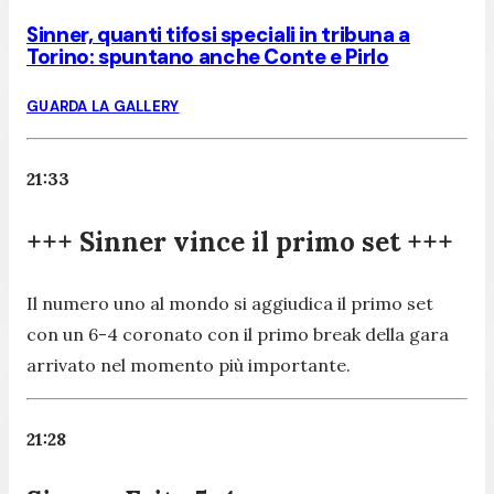
Sinner, quanti tifosi speciali in tribuna a
Torino: spuntano anche Conte e Pirlo
GUARDA LA GALLERY
21:33
+++ Sinner vince il primo set +++
Il numero uno al mondo si aggiudica il primo set
con un 6-4 coronato con il primo break della gara
arrivato nel momento più importante.
21:28