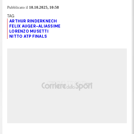
Pubblicato il
10.10.2025, 10:58
ARTHUR RINDERKNECH
FELIX AUGER-ALIASSIME
LORENZO MUSETTI
NITTO ATP FINALS