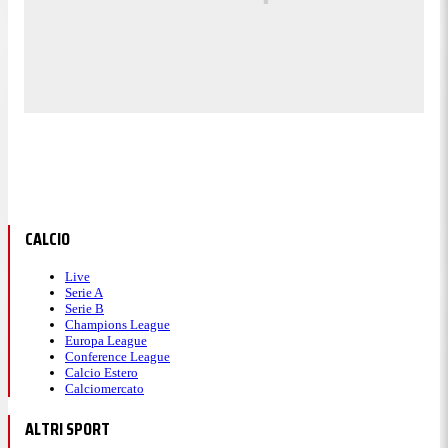
CALCIO
Live
Serie A
Serie B
Champions League
Europa League
Conference League
Calcio Estero
Calciomercato
ALTRI SPORT