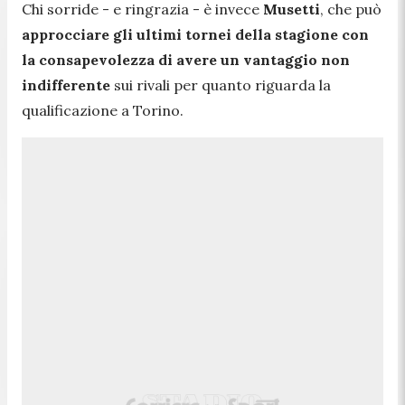
Chi sorride - e ringrazia - è invece
Musetti
, che può
approcciare gli ultimi tornei della stagione con
la consapevolezza di avere un vantaggio non
indifferente
sui rivali per quanto riguarda la
qualificazione a Torino.