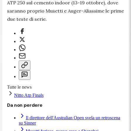
ATP 250 sul cemento indoor (13-19 ottobre), dove
saranno proprio Musetti e Auger-Aliassime le prime
due teste di serie.
Tutte le news
Nitto Atp Finals
Da non perdere
Il direttore dell'Australian Open svela un retroscena
su Sinner