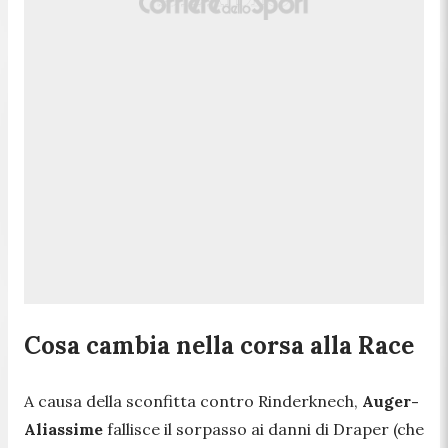
Cosa cambia nella corsa alla Race
A causa della sconfitta contro Rinderknech,
Auger-
Aliassime
fallisce il sorpasso ai danni di Draper (che