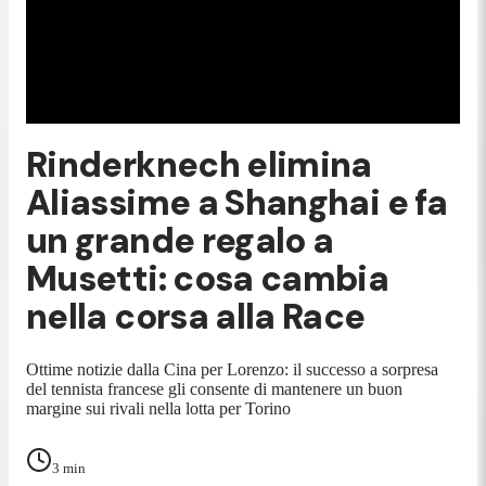
Rinderknech elimina
Aliassime a Shanghai e fa
un grande regalo a
Musetti: cosa cambia
nella corsa alla Race
Ottime notizie dalla Cina per Lorenzo: il successo a sorpresa
del tennista francese gli consente di mantenere un buon
margine sui rivali nella lotta per Torino
3
min