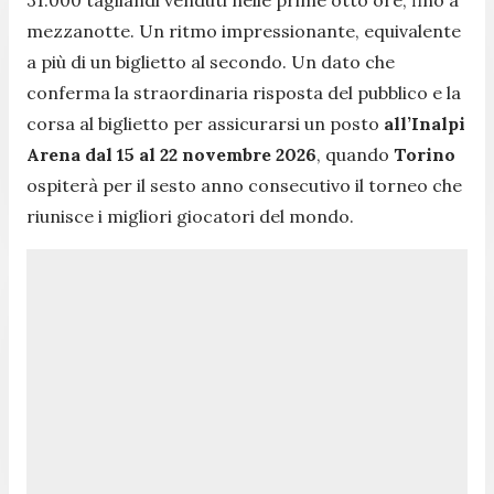
mezzanotte. Un ritmo impressionante, equivalente
a più di un biglietto al secondo. Un dato che
conferma la straordinaria risposta del pubblico e la
corsa al biglietto per assicurarsi un posto
all’Inalpi
Arena dal 15 al 22 novembre 2026
, quando
Torino
ospiterà per il sesto anno consecutivo il torneo che
riunisce i migliori giocatori del mondo.