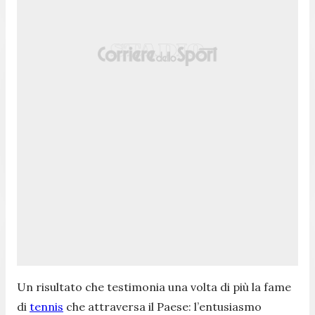
Un risultato che testimonia una volta di più la fame
di
tennis
che attraversa il Paese: l’entusiasmo