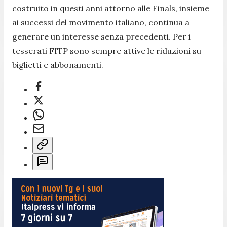
costruito in questi anni attorno alle Finals, insieme
ai successi del movimento italiano, continua a
generare un interesse senza precedenti. Per i
tesserati FITP sono sempre attive le riduzioni su
biglietti e abbonamenti.