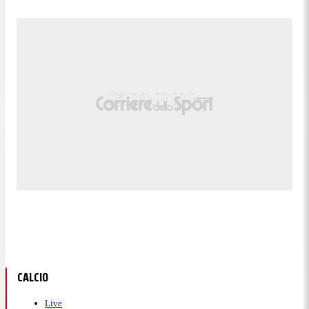
CALCIO
Live