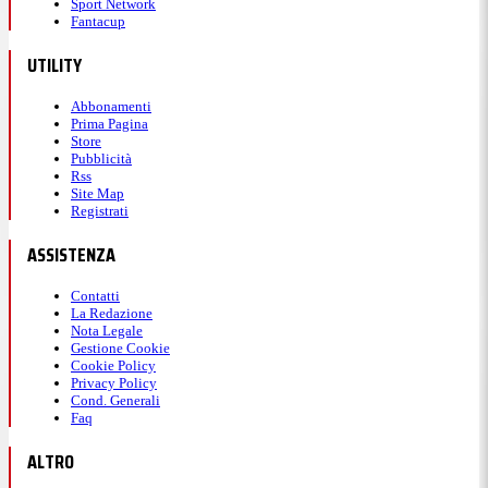
Sport Network
Fantacup
UTILITY
Abbonamenti
Prima Pagina
Store
Pubblicità
Rss
Site Map
Registrati
ASSISTENZA
Contatti
La Redazione
Nota Legale
Gestione Cookie
Cookie Policy
Privacy Policy
Cond. Generali
Faq
ALTRO