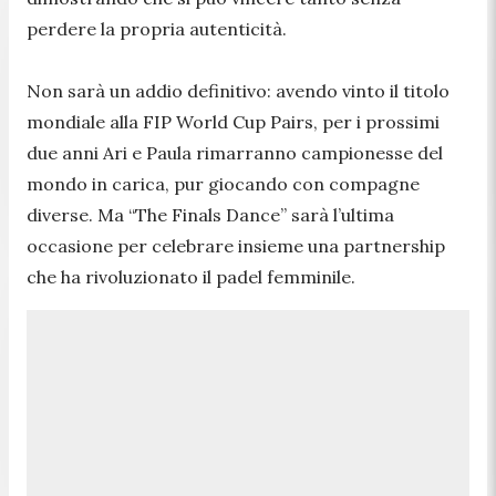
perdere la propria autenticità.
Non sarà un addio definitivo: avendo vinto il titolo
mondiale alla FIP World Cup Pairs, per i prossimi
due anni Ari e Paula rimarranno campionesse del
mondo in carica, pur giocando con compagne
diverse. Ma “The Finals Dance” sarà l’ultima
occasione per celebrare insieme una partnership
che ha rivoluzionato il padel femminile.