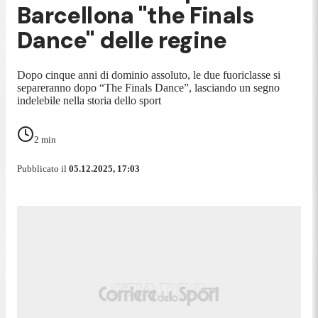
Barcellona "the Finals
Dance" delle regine
Dopo cinque anni di dominio assoluto, le due fuoriclasse si
separeranno dopo “The Finals Dance”, lasciando un segno
indelebile nella storia dello sport
2
min
Pubblicato il
05.12.2025, 17:03