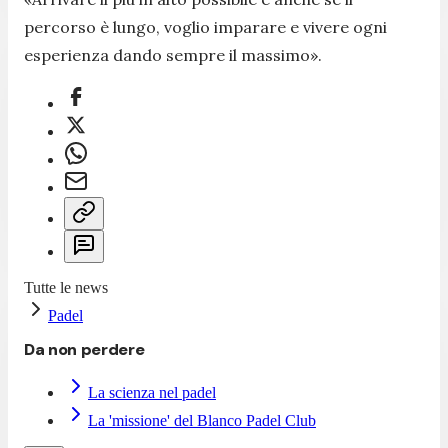
percorso è lungo, voglio imparare e vivere ogni
esperienza dando sempre il massimo
».
Tutte le news
Padel
Da non perdere
La scienza nel padel
La 'missione' del Blanco Padel Club