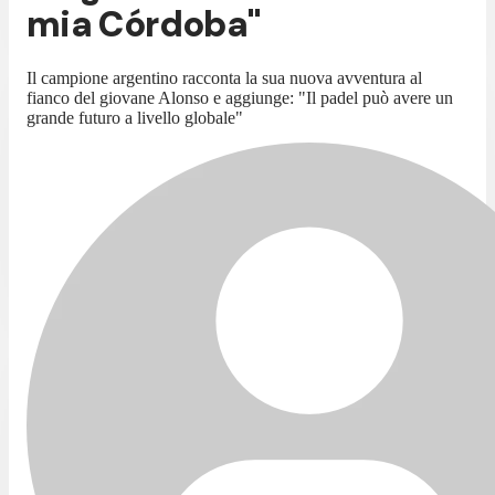
mia Córdoba"
Il campione argentino racconta la sua nuova avventura al
fianco del giovane Alonso e aggiunge: "Il padel può avere un
grande futuro a livello globale"