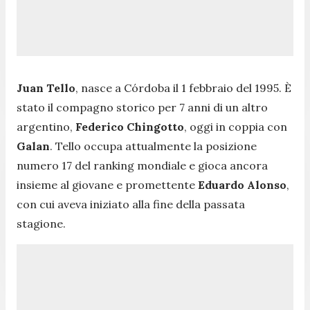
Juan Tello
, nasce a Córdoba il 1 febbraio del 1995. È
stato il compagno storico per 7 anni di un altro
argentino,
Federico Chingotto
, oggi in coppia con
Galan
. Tello occupa attualmente la posizione
numero 17 del ranking mondiale e gioca ancora
insieme al giovane e promettente
Eduardo Alonso
,
con cui aveva iniziato alla fine della passata
stagione.