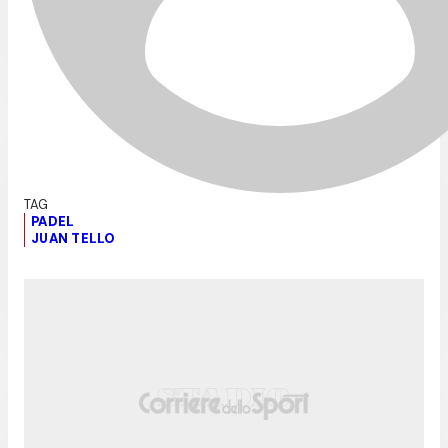
PADEL
JUAN TELLO