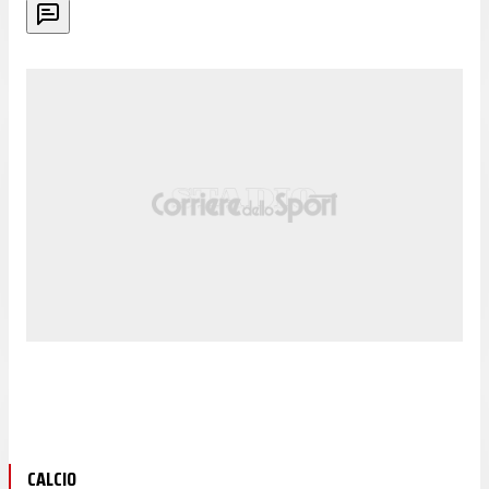
CALCIO