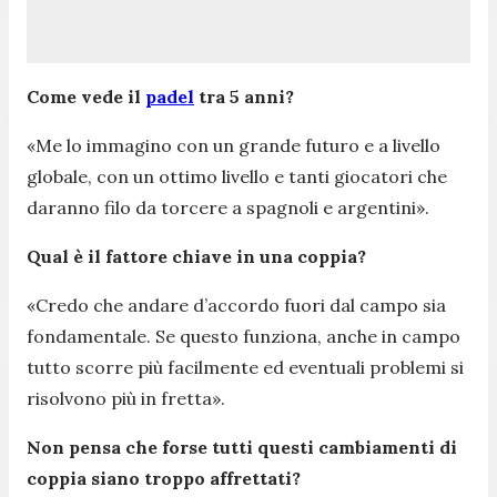
Come vede il
padel
tra 5 anni?
«
Me lo immagino con un grande futuro e a livello
globale, con un ottimo livello e tanti giocatori che
daranno filo da torcere a spagnoli e argentini
».
Qual è il fattore chiave in una coppia?
«
Credo che andare d’accordo fuori dal campo sia
fondamentale. Se questo funziona, anche in campo
tutto scorre più facilmente ed eventuali problemi si
risolvono più in fretta
».
Non pensa che forse tutti questi cambiamenti di
coppia siano troppo affrettati?