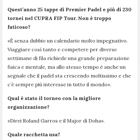
Quest’anno 25 tappe di Premier Padel e più di 230
tornei nel CUPRA FIP Tour. Non è troppo
faticoso?
«
È senza dubbio un calendario molto impegnativo.
Viaggiare così tanto e competere per diverse
settimane di fila richiede una grande preparazione
fisica e mentale, ma allo stesso tempo è anche un
segnale che il padel sta crescendo moltissimo e che
c’è sempre più interesse in tutto il mondo
».
Qual è stato il torneo con la migliore
organizzazione?
«
Direi Roland Garros e il Major di Doha
».
Quale racchetta usa?