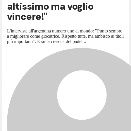
altissimo ma voglio
vincere!"
L'intervista all'argentina numero uno al mondo: "Punto sempre
a migliorare come giocatrice. Rispetto tutte, ma ambisco ai titoli
più importanti". E sulla crescita del padel...