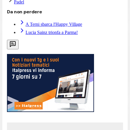
Padel
Da non perdere
A Terni sbarca l'Happy Village
Lucia Sainz trionfa a Parma!