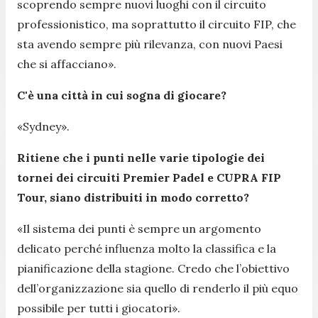
scoprendo sempre nuovi luoghi con il circuito
professionistico, ma soprattutto il circuito FIP, che
sta avendo sempre più rilevanza, con nuovi Paesi
che si affacciano
».
C'è una città in cui sogna di giocare?
«
Sydney
».
Ritiene che i punti nelle varie tipologie dei
tornei dei circuiti Premier Padel e CUPRA FIP
Tour, siano distribuiti in modo corretto?
«
Il sistema dei punti è sempre un argomento
delicato perché influenza molto la classifica e la
pianificazione della stagione. Credo che l’obiettivo
dell’organizzazione sia quello di renderlo il più equo
possibile per tutti i giocatori
».