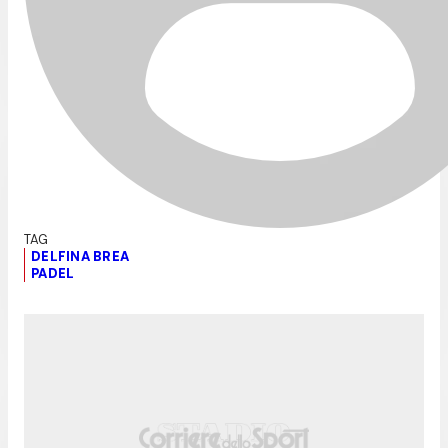
DELFINA BREA
PADEL