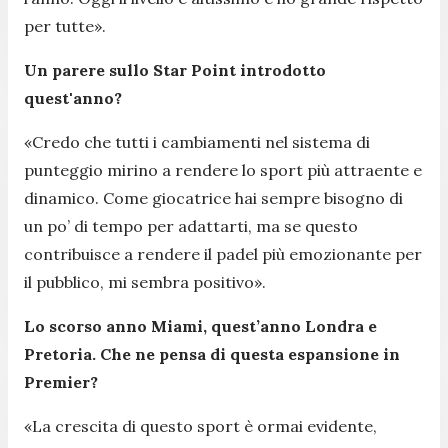
per tutte
».
Un parere sullo Star Point introdotto
quest'anno?
«
Credo che tutti i cambiamenti nel sistema di
punteggio mirino a rendere lo sport più attraente e
dinamico. Come giocatrice hai sempre bisogno di
un po’ di tempo per adattarti, ma se questo
contribuisce a rendere il padel più emozionante per
il pubblico, mi sembra positivo
».
Lo scorso anno Miami, quest’anno Londra e
Pretoria. Che ne pensa di questa espansione in
Premier?
«
La crescita di questo sport è ormai evidente,