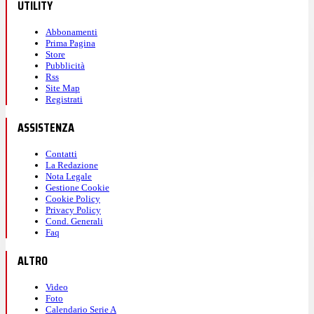
UTILITY
Abbonamenti
Prima Pagina
Store
Pubblicità
Rss
Site Map
Registrati
ASSISTENZA
Contatti
La Redazione
Nota Legale
Gestione Cookie
Cookie Policy
Privacy Policy
Cond. Generali
Faq
ALTRO
Video
Foto
Calendario Serie A