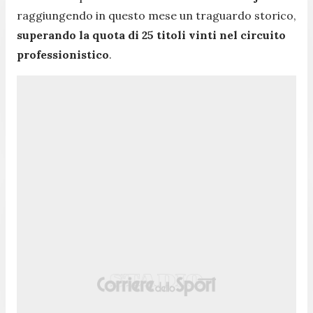
raggiungendo in questo mese un traguardo storico,
superando la quota di 25 titoli vinti nel circuito
professionistico
.