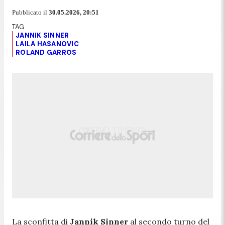
Pubblicato il
30.05.2026, 20:51
JANNIK SINNER
LAILA HASANOVIC
ROLAND GARROS
La sconfitta di
Jannik Sinner
al secondo turno del