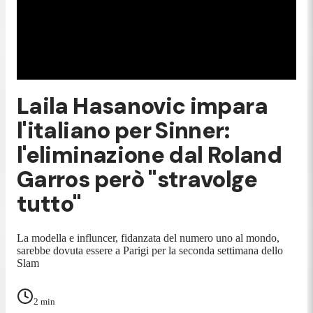
Laila Hasanovic impara
l'italiano per Sinner:
l'eliminazione dal Roland
Garros però "stravolge
tutto"
La modella e influncer, fidanzata del numero uno al mondo,
sarebbe dovuta essere a Parigi per la seconda settimana dello
Slam
2
min