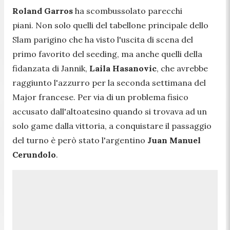
Roland Garros
ha scombussolato parecchi
piani. Non solo quelli del tabellone principale dello
Slam parigino che ha visto l'uscita di scena del
primo favorito del seeding, ma anche quelli della
fidanzata di Jannik,
Laila Hasanovic
, che avrebbe
raggiunto l'azzurro per la seconda settimana del
Major francese. Per via di un problema fisico
accusato dall'altoatesino quando si trovava ad un
solo game dalla vittoria, a conquistare il passaggio
del turno è però stato l'argentino
Juan Manuel
Cerundolo
.