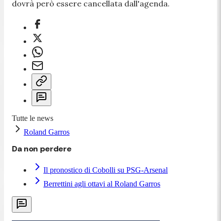
dovrà però essere cancellata dall'agenda.
Tutte le news
Roland Garros
Da non perdere
Il pronostico di Cobolli su PSG-Arsenal
Berrettini agli ottavi al Roland Garros