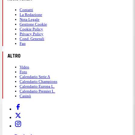
Contatti
La Redazione
Nota Legale
Gestione Cookie
Cookie Policy
Privacy Policy
Cond. Generali
Faq
ALTRO
Video
Foto
Calendario Serie A
Calendario Champions
Calendario Europa L.
Calendario Premier L.
Casinò