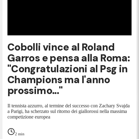
Cobolli vince al Roland
Garros e pensa alla Roma:
"Congratulazioni al Psg in
Champions ma l'anno
prossimo..."
Il tennista azzurro, al termine del successo con Zachary Svajda
a Parigi, ha scherzato sul ritorno dei giallorossi nella massima
competizione europea
2
min