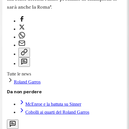
sarà anche la Roma
".
Tutte le news
Roland Garros
Da non perdere
McEnroe e la battuta su Sinner
Cobolli ai quarti del Roland Garros