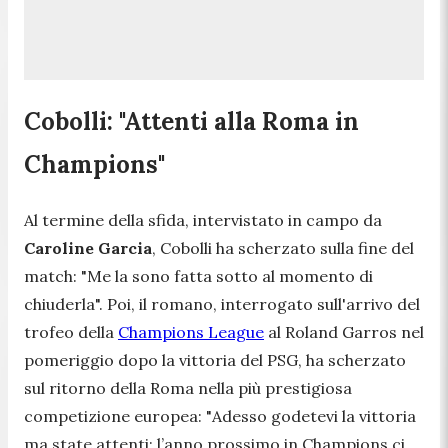
Cobolli: "Attenti alla Roma in
Champions"
Al termine della sfida, intervistato in campo da
Caroline Garcia
, Cobolli ha scherzato sulla fine del
match: "
Me la sono fatta sotto al momento di
chiuderla
". Poi, il romano, interrogato sull'arrivo del
trofeo della
Champions League
al Roland Garros nel
pomeriggio dopo la vittoria del PSG, ha scherzato
sul ritorno della Roma nella più prestigiosa
competizione europea: "
Adesso godetevi la vittoria
ma state attenti: l’anno prossimo in Champions ci