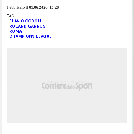
Pubblicato il
01.06.2026, 15:28
FLAVIO COBOLLI
ROLAND GARROS
ROMA
CHAMPIONS LEAGUE