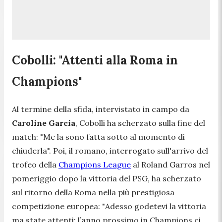
Cobolli: "Attenti alla Roma in
Champions"
Al termine della sfida, intervistato in campo da
Caroline Garcia
, Cobolli ha scherzato sulla fine del
match: "
Me la sono fatta sotto al momento di
chiuderla
". Poi, il romano, interrogato sull'arrivo del
trofeo della
Champions League
al Roland Garros nel
pomeriggio dopo la vittoria del PSG, ha scherzato
sul ritorno della Roma nella più prestigiosa
competizione europea: "
Adesso godetevi la vittoria
ma state attenti: l’anno prossimo in Champions ci