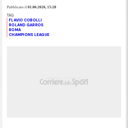
Pubblicato il
01.06.2026, 15:28
FLAVIO COBOLLI
ROLAND GARROS
ROMA
CHAMPIONS LEAGUE