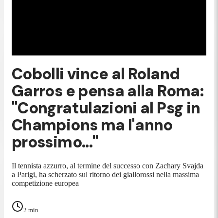
Cobolli vince al Roland
Garros e pensa alla Roma:
"Congratulazioni al Psg in
Champions ma l'anno
prossimo..."
Il tennista azzurro, al termine del successo con Zachary Svajda
a Parigi, ha scherzato sul ritorno dei giallorossi nella massima
competizione europea
2
min