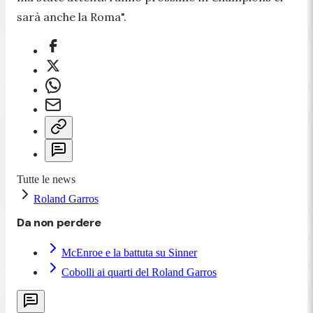
sarà anche la Roma
".
Tutte le news
Roland Garros
Da non perdere
McEnroe e la battuta su Sinner
Cobolli ai quarti del Roland Garros