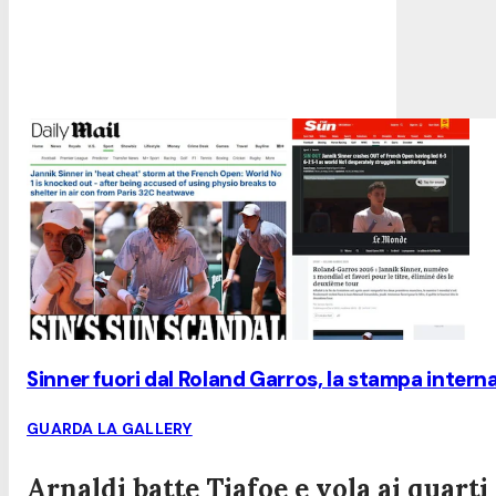
Sinner fuori dal Roland Garros, la stampa interna
GUARDA LA GALLERY
Arnaldi batte Tiafoe e vola ai quart