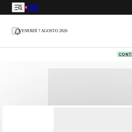
LIVE
Vai al contenuto principale
VENERDÌ 7 AGOSTO 2026
CONTE