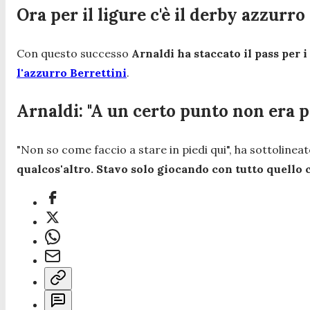
Ora per il ligure c'è il derby azzurro
Con questo successo
Arnaldi ha staccato il pass per i 
l'azzurro Berrettini
.
Arnaldi: "A un certo punto non era pi
"
Non so come faccio a stare in piedi qui
", ha sottolinea
qualcos'altro. Stavo solo giocando con tutto quello