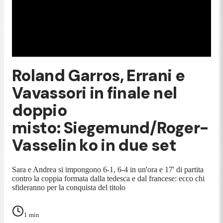
Roland Garros, Errani e
Vavassori in finale nel
doppio
misto: Siegemund/Roger-
Vasselin ko in due set
Sara e Andrea si impongono 6-1, 6-4 in un'ora e 17' di partita
contro la coppia formata dalla tedesca e dal francese: ecco chi
sfideranno per la conquista del titolo
1
min