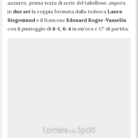
azzurro, prima testa di serie del tabellone, supera
in
due set
la coppia formata dalla tedesca
Laura
Siegemund
e il francese
Edouard Roger-Vasselin
con il punteggio di
6-1, 6-4
in un'ora e 17' di partita.