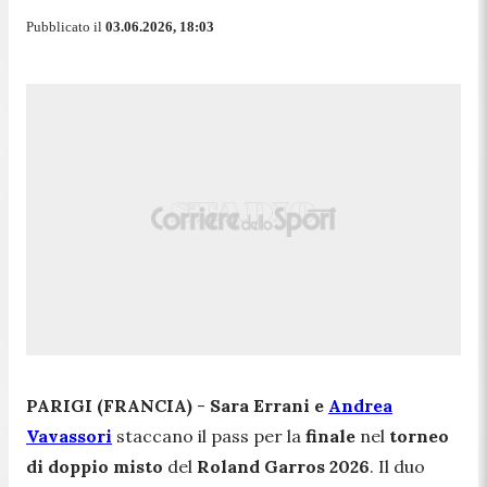
Pubblicato il
03.06.2026, 18:03
PARIGI (FRANCIA)
-
Sara Errani e
Andrea
Vavassori
staccano il pass per la
finale
nel
torneo
di doppio misto
del
Roland Garros 2026
. Il duo