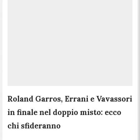
Roland Garros, Errani e Vavassori
in finale nel doppio misto: ecco
chi sfideranno