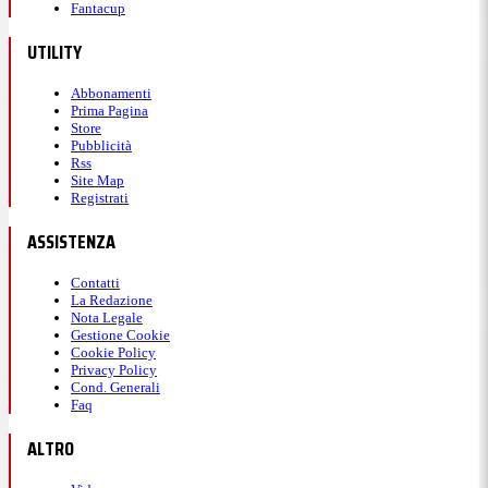
Fantacup
UTILITY
Abbonamenti
Prima Pagina
Store
Pubblicità
Rss
Site Map
Registrati
ASSISTENZA
Contatti
La Redazione
Nota Legale
Gestione Cookie
Cookie Policy
Privacy Policy
Cond. Generali
Faq
ALTRO