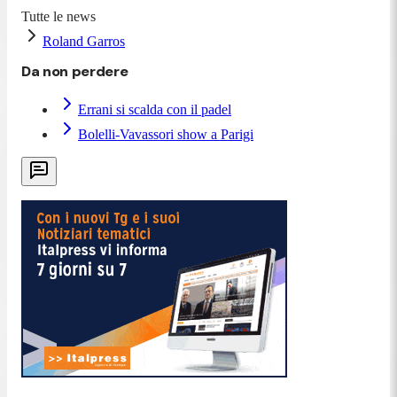
Tutte le news
Roland Garros
Da non perdere
Errani si scalda con il padel
Bolelli-Vavassori show a Parigi