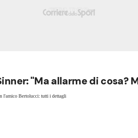
Sinner: "Ma allarme di cosa? 
'amico Bertolucci: tutti i dettagli