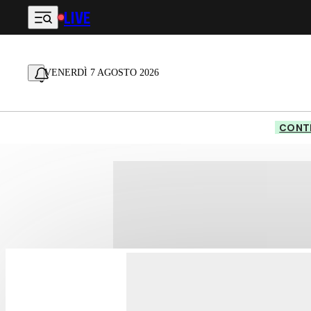
LIVE
Vai al contenuto principale
VENERDÌ 7 AGOSTO 2026
CONTE