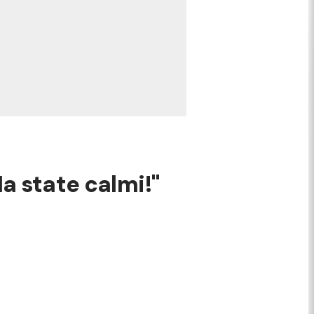
Ma state calmi!"