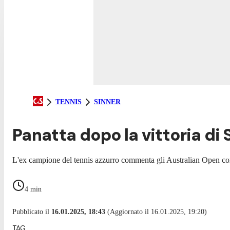
TENNIS
SINNER
Panatta dopo la vittoria di 
L'ex campione del tennis azzurro commenta gli Australian Open con l
4
min
Pubblicato il
16.01.2025, 18:43
(Aggiornato il 16.01.2025, 19:20)