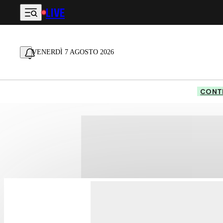
LIVE
Vai al contenuto principale
VENERDÌ 7 AGOSTO 2026
CONTE