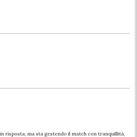
in risposta, ma sta gestendo il match con tranquillità,