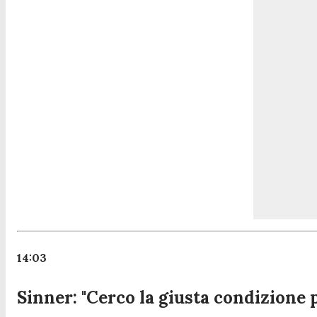
14:03
Sinner: "Cerco la giusta condizione 