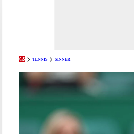
TENNIS
SINNER