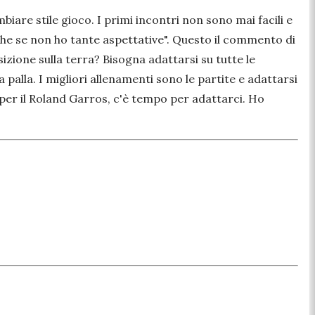
iare stile gioco. I primi incontri non sono mai facili e
he se non ho tante aspettative". Questo il commento di
zione sulla terra? Bisogna adattarsi su tutte le
a palla. I migliori allenamenti sono le partite e adattarsi
per il Roland Garros, c'è tempo per adattarci. Ho