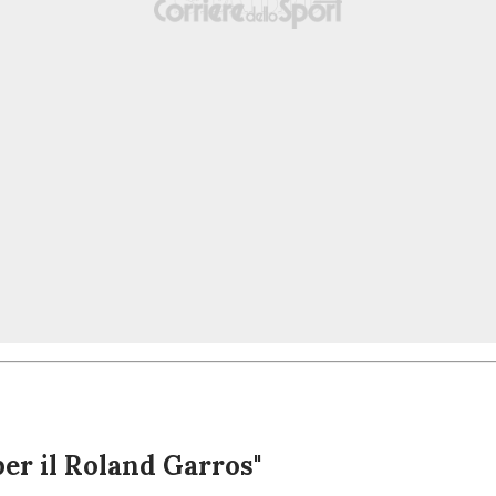
per il Roland Garros"