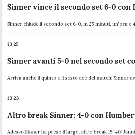
Sinner vince il secondo set 6-0 co
Sinner chiude il secondo set 6-0, in 25 minuti, un'ora e 4
13:25
Sinner avanti 5-0 nel secondo set 
Arriva anche il quinto e il sesto ace del match: Sinner 
13:23
Altro break Sinner: 4-0 con Humber
Adesso Sinner ha preso il largo, altro break 15-40: Jann