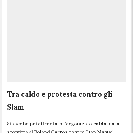
Tra caldo e protesta contro gli
Slam
Sinner ha poi affrontato l'argomento
caldo
, dalla
sconfitta al Roland Garros contro Juan Manuel