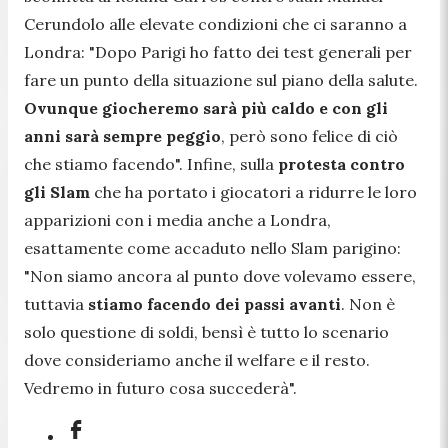
Cerundolo alle elevate condizioni che ci saranno a
Londra: "
Dopo Parigi ho fatto dei test generali per
fare un punto della situazione sul piano della salute.
Ovunque giocheremo sarà più caldo e con gli
anni sarà sempre peggio
, però sono felice di ciò
che stiamo facendo
". Infine, sulla
protesta contro
gli Slam
che ha portato i giocatori a ridurre le loro
apparizioni con i media anche a Londra,
esattamente come accaduto nello Slam parigino:
"
Non siamo ancora al punto dove volevamo essere,
tuttavia
stiamo facendo dei passi avanti
. Non è
solo questione di soldi, bensì è tutto lo scenario
dove consideriamo anche il welfare e il resto.
Vedremo in futuro cosa succederà
".