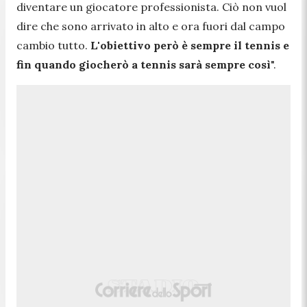
diventare un giocatore professionista. Ciò non vuol
dire che sono arrivato in alto e ora fuori dal campo
cambio tutto.
L'obiettivo però è sempre il tennis e
fin quando giocherò a tennis sarà sempre così
".