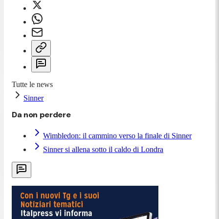
Tutte le news
Sinner
Da non perdere
Wimbledon: il cammino verso la finale di Sinner
Sinner si allena sotto il caldo di Londra