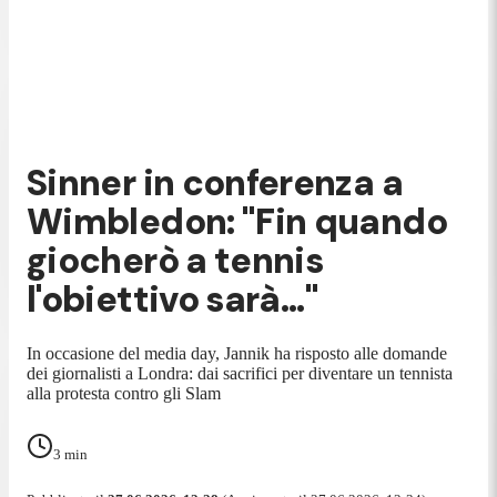
Sinner in conferenza a
Wimbledon: "Fin quando
giocherò a tennis
l'obiettivo sarà..."
In occasione del media day, Jannik ha risposto alle domande
dei giornalisti a Londra: dai sacrifici per diventare un tennista
alla protesta contro gli Slam
3
min