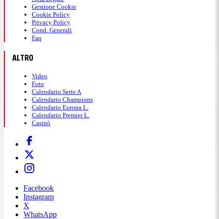
Gestione Cookie
Cookie Policy
Privacy Policy
Cond. Generali
Faq
ALTRO
Video
Foto
Calendario Serie A
Calendario Champions
Calendario Europa L.
Calendario Premier L.
Casinò
Facebook
Instagram
X
WhatsApp