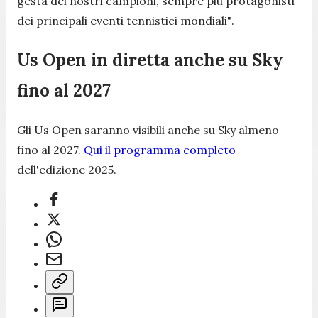
gesta dei nostri campioni, sempre più protagonisti
dei principali eventi tennistici mondiali"
.
Us Open in diretta anche su Sky
fino al 2027
Gli Us Open saranno visibili anche su Sky almeno
fino al 2027.
Qui il programma completo
dell'edizione 2025.