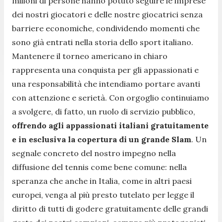
milioni di persone hanno potuto seguire le imprese
dei nostri giocatori e delle nostre giocatrici senza
barriere economiche, condividendo momenti che
sono già entrati nella storia dello sport italiano.
Mantenere il torneo americano in chiaro
rappresenta una conquista per gli appassionati e
una responsabilità che intendiamo portare avanti
con attenzione e serietà. Con orgoglio continuiamo
a svolgere, di fatto, un ruolo di servizio pubblico,
offrendo agli appassionati italiani gratuitamente
e in esclusiva la copertura di un grande Slam
. Un
segnale concreto del nostro impegno nella
diffusione del tennis come bene comune: nella
speranza che anche in Italia, come in altri paesi
europei, venga al più presto tutelato per legge il
diritto di tutti di godere gratuitamente delle grandi