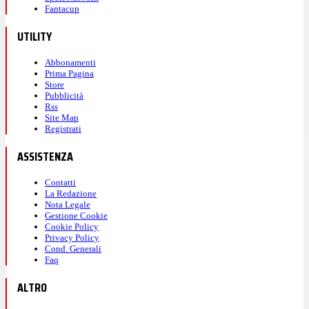
Fantacup
UTILITY
Abbonamenti
Prima Pagina
Store
Pubblicità
Rss
Site Map
Registrati
ASSISTENZA
Contatti
La Redazione
Nota Legale
Gestione Cookie
Cookie Policy
Privacy Policy
Cond. Generali
Faq
ALTRO