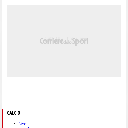
CALCIO
Live