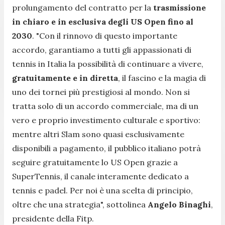
prolungamento del contratto per la
trasmissione
in chiaro e in esclusiva degli US Open fino al
2030
. "
Con il rinnovo di questo importante
accordo, garantiamo a tutti gli appassionati di
tennis in Italia la possibilità di continuare a vivere,
gratuitamente e in diretta
, il fascino e la magia di
uno dei tornei più prestigiosi al mondo. Non si
tratta solo di un accordo commerciale, ma di un
vero e proprio investimento culturale e sportivo:
mentre altri Slam sono quasi esclusivamente
disponibili a pagamento, il pubblico italiano potrà
seguire gratuitamente lo US Open grazie a
SuperTennis, il canale interamente dedicato a
tennis e padel. Per noi è una scelta di principio,
oltre che una strategia
", sottolinea
Angelo Binaghi
,
presidente della Fitp.