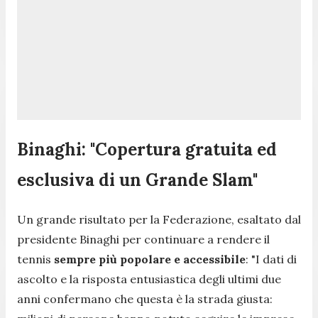
Binaghi: "Copertura gratuita ed
esclusiva di un Grande Slam"
Un grande risultato per la Federazione, esaltato dal
presidente Binaghi per continuare a rendere il
tennis
sempre più popolare e accessibile
: "
I dati di
ascolto e la risposta entusiastica degli ultimi due
anni confermano che questa è la strada giusta: