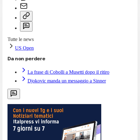
Tutte le news
US Open
Da non perdere
La frase di Cobolli a Musetti dopo il ritiro
Djokovic manda un messaggio a Sinner