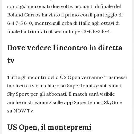
sono già incrociati due volte: ai quarti di finale del
Roland Garros ha vinto il primo con il punteggio di
6-1 7-5 6-0, mentre sull'erba di Halle agli ottavi di
finale ha trionfato il secondo per 3-6 6-3 6-4.
Dove vedere l'incontro in diretta
tv
Tutte gli incontri dello US Open verranno trasmessi
in diretta tv e in chiaro su Supertennis e sui canali
Sky Sport per gli abbonati. Il match sarà visibile
anche in streaming sulle app Supertennis, SkyGo e
su NOW Tv.
US Open, il montepremi