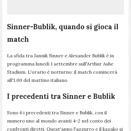
Sinner-Bublik, quando si gioca il
match
La sfida tra Jannik Sinner e Alexander Bublik è in
programma lunedì 1 settembre sull'Arthur Ashe
Stadium. L'orario è notturno: il match comincerà
all'1.00 del mattino italiano.
I precedenti tra Sinner e Bublik
Sono 6 i precedenti tra Sinner e Bublik, con il
numero uno al mondo avanti 4-2 nel conto dei
confronti diretti. Quest'anno l'azzurro e il kazako si