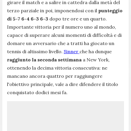
girare il match e a salire in cattedra dalla metà del
terzo parziale in poi, imponendosi con il
punteggio
di 5-7 6-4 6-3 6-3
dopo tre ore e un quarto.
Importante vittoria per il numero uno al mondo,
capace di superare alcuni momenti di difficoltà e di
domare un avversario che a tratti ha giocato un
tennis di altissimo livello.
Sinner
che ha dunque
raggiunto la seconda settimana
a New York,
ottenendo la decima vittoria consecutiva: ne
mancano ancora quattro per raggiungere
l'obiettivo principale, vale a dire difendere il titolo
conquistato dodici mesi fa.