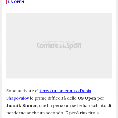
US OPEN
Sono arrivate al
terzo turno contro Denis
Shapovalov
le prime difficoltà dello
US Open
per
Jannik Sinner
, che ha perso un set e ha rischiato di
perderne anche un secondo. È però riuscito a