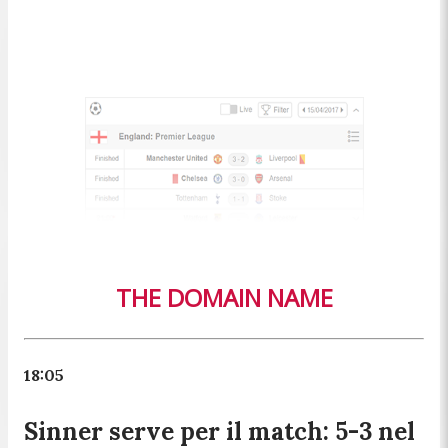
18:05
Sinner serve per il match: 5-3 nel