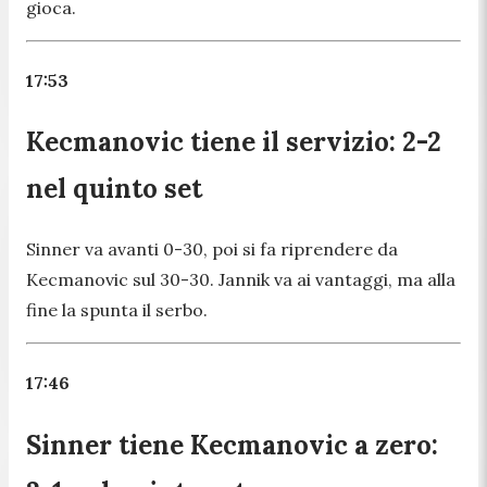
gioca.
17:53
Kecmanovic tiene il servizio: 2-2
nel quinto set
Sinner va avanti 0-30, poi si fa riprendere da
Kecmanovic sul 30-30. Jannik va ai vantaggi, ma alla
fine la spunta il serbo.
17:46
Sinner tiene Kecmanovic a zero: