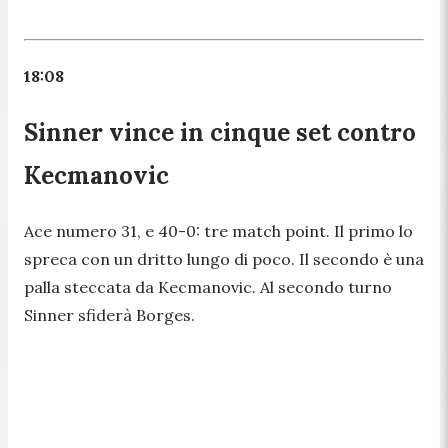
18:08
Sinner vince in cinque set contro
Kecmanovic
Ace numero 31, e 40-0: tre match point. Il primo lo
spreca con un dritto lungo di poco. Il secondo è una
palla steccata da Kecmanovic. Al secondo turno
Sinner sfiderà Borges.