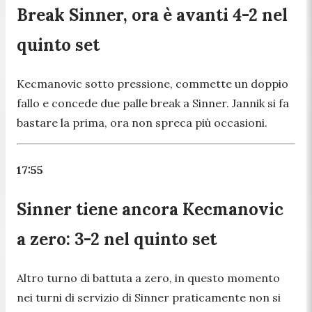
Break Sinner, ora è avanti 4-2 nel
quinto set
Kecmanovic sotto pressione, commette un doppio
fallo e concede due palle break a Sinner. Jannik si fa
bastare la prima, ora non spreca più occasioni.
17:55
Sinner tiene ancora Kecmanovic
a zero: 3-2 nel quinto set
Altro turno di battuta a zero, in questo momento
nei turni di servizio di Sinner praticamente non si