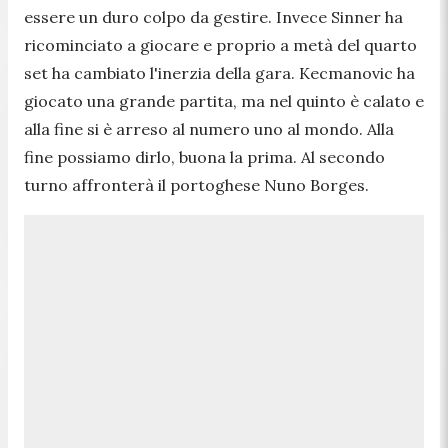
essere un duro colpo da gestire. Invece Sinner ha
ricominciato a giocare e proprio a metà del quarto
set ha cambiato l'inerzia della gara. Kecmanovic ha
giocato una grande partita, ma nel quinto è calato e
alla fine si è arreso al numero uno al mondo. Alla
fine possiamo dirlo, buona la prima. Al secondo
turno affronterà il portoghese Nuno Borges.