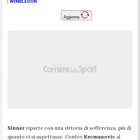
WIMBLEDON
Aggiorna
Sinner
riparte con una vittoria di sofferenza, più di
quanto ci si aspettasse. Contro
Kecmanovic
al