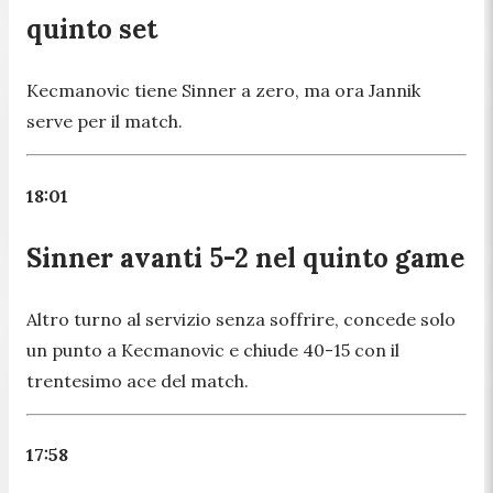
quinto set
Kecmanovic tiene Sinner a zero, ma ora Jannik
serve per il match.
18:01
Sinner avanti 5-2 nel quinto game
Altro turno al servizio senza soffrire, concede solo
un punto a Kecmanovic e chiude 40-15 con il
trentesimo ace del match.
17:58