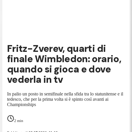
Fritz-Zverev, quarti di
finale Wimbledon: orario,
quando si gioca e dove
vederla in tv
In palio un posto in semifinale nella sfida tra lo statunitense e il
tedesco, che per la prima volta si è spinto così avanti ai
Championships
2
min