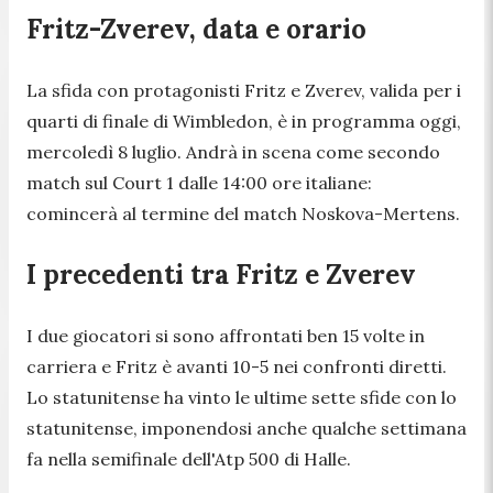
Fritz-Zverev, data e orario
La sfida con protagonisti Fritz e Zverev, valida per i
quarti di finale di Wimbledon, è in programma oggi,
mercoledì 8 luglio. Andrà in scena come secondo
match sul Court 1 dalle 14:00 ore italiane:
comincerà al termine del match Noskova-Mertens.
I precedenti tra Fritz e Zverev
I due giocatori si sono affrontati ben 15 volte in
carriera e Fritz è avanti 10-5 nei confronti diretti.
Lo statunitense ha vinto le ultime sette sfide con lo
statunitense, imponendosi anche qualche settimana
fa nella semifinale dell'Atp 500 di Halle.