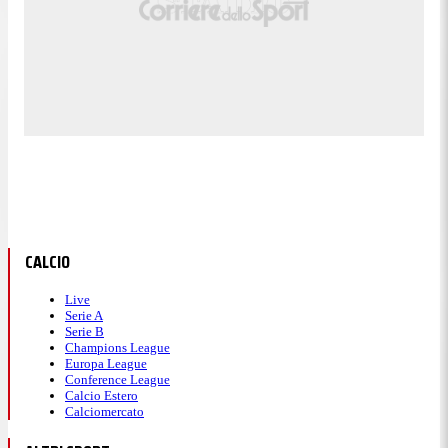
CALCIO
Live
Serie A
Serie B
Champions League
Europa League
Conference League
Calcio Estero
Calciomercato