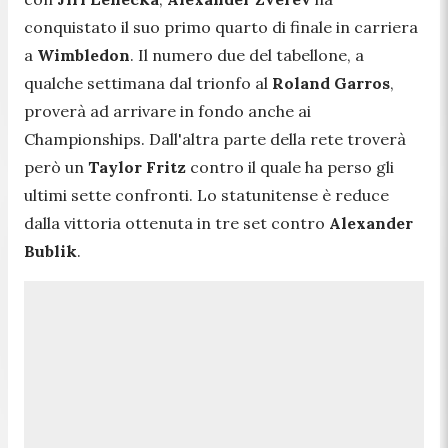
conquistato il suo primo quarto di finale in carriera
a
Wimbledon
. Il numero due del tabellone, a
qualche settimana dal trionfo al
Roland Garros
,
proverà ad arrivare in fondo anche ai
Championships. Dall'altra parte della rete troverà
però un
Taylor Fritz
contro il quale ha perso gli
ultimi sette confronti. Lo statunitense è reduce
dalla vittoria ottenuta in tre set contro
Alexander
Bublik
.