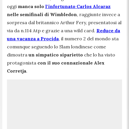
oggi
manca solo
l'infortunato Carlos Alcaraz
nelle semifinali di Wimbledon
, raggiunte invece a
sorpresa dal britannico Arthur Fery, presentatosi al
via da n.114 Atp e grazie a una wild card.
Reduce da
una vacanza a Procida
, il numero 2 del mondo sta
comunque seguendo lo Slam londinese come
dimostra
un simpatico siparietto
che lo ha visto
protagonista
con il suo connazionale Alex
Corretja
.