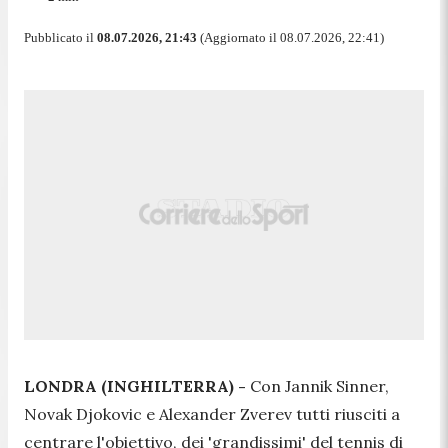
Pubblicato il
08.07.2026, 21:43
(Aggiornato il 08.07.2026, 22:41)
LONDRA (INGHILTERRA) -
Con Jannik Sinner,
Novak Djokovic e Alexander Zverev tutti riusciti a
centrare l'obiettivo, dei 'grandissimi' del tennis di