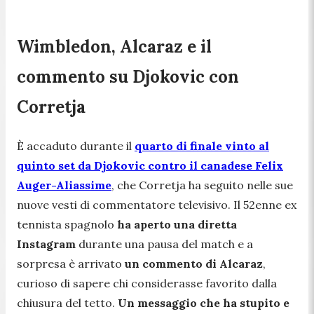
Wimbledon, Alcaraz e il
commento su Djokovic con
Corretja
È accaduto durante il
quarto di finale vinto al
quinto set da Djokovic contro il canadese Felix
Auger-Aliassime
, che Corretja ha seguito nelle sue
nuove vesti di commentatore televisivo. Il 52enne ex
tennista spagnolo
ha aperto una diretta
Instagram
durante una pausa del match e a
sorpresa è arrivato
un commento di Alcaraz
,
curioso di sapere chi considerasse favorito dalla
chiusura del tetto.
Un messaggio che ha stupito e