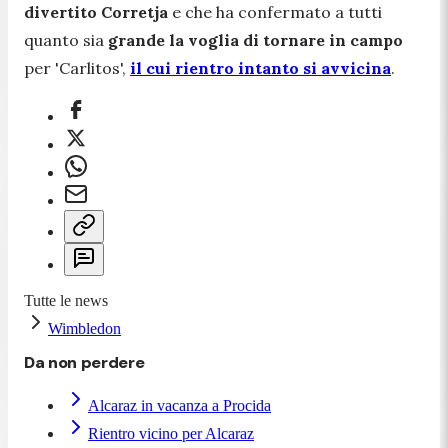
divertito Corretja
e che ha confermato a tutti
quanto sia
grande la voglia di tornare in campo
per 'Carlitos',
il cui rientro intanto si avvicina
.
Tutte le news
Wimbledon
Da non perdere
Alcaraz in vacanza a Procida
Rientro vicino per Alcaraz