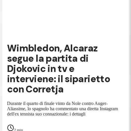
Wimbledon, Alcaraz
segue la partita di
Djokovic in tv e
interviene: il siparietto
con Corretja
Durante il quarto di finale vinto da Nole contro Auger-
Aliassime, lo spagnolo ha commentato una diretta Instagram
dell'ex tennista suo connazionale: i dettagli
2
min