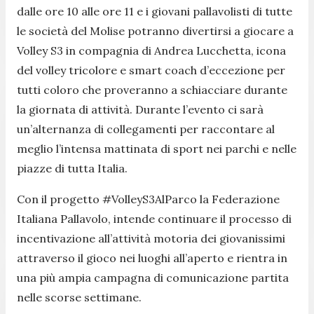
dalle ore 10 alle ore 11 e i giovani pallavolisti di tutte
le società del Molise potranno divertirsi a giocare a
Volley S3 in compagnia di Andrea Lucchetta, icona
del volley tricolore e smart coach d’eccezione per
tutti coloro che proveranno a schiacciare durante
la giornata di attività. Durante l’evento ci sarà
un’alternanza di collegamenti per raccontare al
meglio l’intensa mattinata di sport nei parchi e nelle
piazze di tutta Italia.
Con il progetto #VolleyS3AlParco la Federazione
Italiana Pallavolo, intende continuare il processo di
incentivazione all’attività motoria dei giovanissimi
attraverso il gioco nei luoghi all’aperto e rientra in
una più ampia campagna di comunicazione partita
nelle scorse settimane.