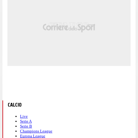
CALCIO
Live
Serie A
Serie B
Champions League
Europa League