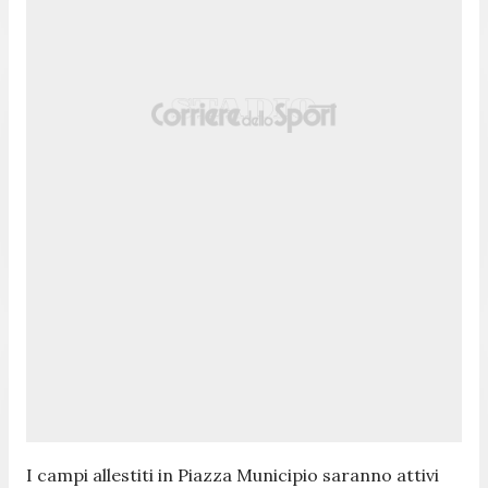
I campi allestiti in Piazza Municipio saranno attivi