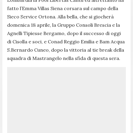
fatto l’Emma Villas Siena corsara sul campo della
Sieco Service Ortona. Alla bella, che si giocherà
domenica 18 aprile, la Gruppo Consoli Brescia e la
Agnelli Tipiesse Bergamo, dopo il successo di oggi
di Cisolla e soci, e Conad Reggio Emilia e Bam Acqua
S.Bernardo Cuneo, dopo la vittoria al tie break della
squadra di Mastrangelo nella sfida di questa sera.