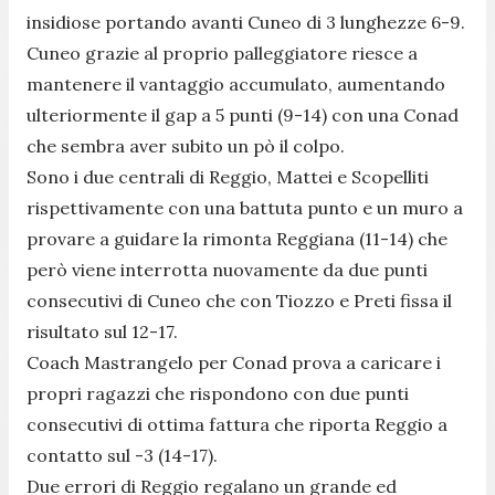
insidiose portando avanti Cuneo di 3 lunghezze 6-9.
Cuneo grazie al proprio palleggiatore riesce a
mantenere il vantaggio accumulato, aumentando
ulteriormente il gap a 5 punti (9-14) con una Conad
che sembra aver subito un pò il colpo.
Sono i due centrali di Reggio, Mattei e Scopelliti
rispettivamente con una battuta punto e un muro a
provare a guidare la rimonta Reggiana (11-14) che
però viene interrotta nuovamente da due punti
consecutivi di Cuneo che con Tiozzo e Preti fissa il
risultato sul 12-17.
Coach Mastrangelo per Conad prova a caricare i
propri ragazzi che rispondono con due punti
consecutivi di ottima fattura che riporta Reggio a
contatto sul -3 (14-17).
Due errori di Reggio regalano un grande ed