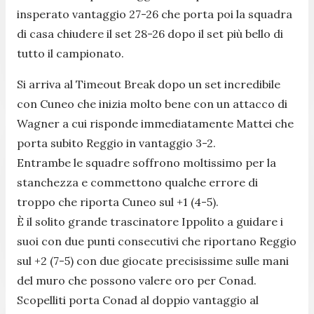
insperato vantaggio 27-26 che porta poi la squadra
di casa chiudere il set 28-26 dopo il set più bello di
tutto il campionato.
Si arriva al Timeout Break dopo un set incredibile
con Cuneo che inizia molto bene con un attacco di
Wagner a cui risponde immediatamente Mattei che
porta subito Reggio in vantaggio 3-2.
Entrambe le squadre soffrono moltissimo per la
stanchezza e commettono qualche errore di
troppo che riporta Cuneo sul +1 (4-5).
È il solito grande trascinatore Ippolito a guidare i
suoi con due punti consecutivi che riportano Reggio
sul +2 (7-5) con due giocate precisissime sulle mani
del muro che possono valere oro per Conad.
Scopelliti porta Conad al doppio vantaggio al