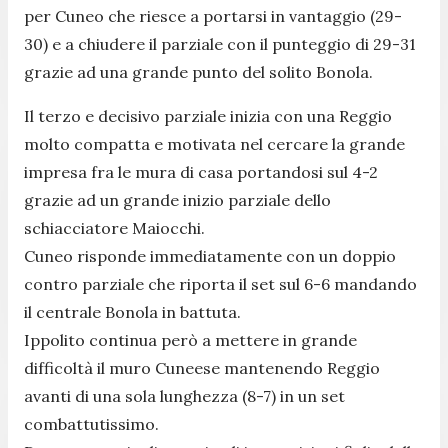
per Cuneo che riesce a portarsi in vantaggio (29-
30) e a chiudere il parziale con il punteggio di 29-31
grazie ad una grande punto del solito Bonola.
Il terzo e decisivo parziale inizia con una Reggio
molto compatta e motivata nel cercare la grande
impresa fra le mura di casa portandosi sul 4-2
grazie ad un grande inizio parziale dello
schiacciatore Maiocchi.
Cuneo risponde immediatamente con un doppio
contro parziale che riporta il set sul 6-6 mandando
il centrale Bonola in battuta.
Ippolito continua però a mettere in grande
difficoltà il muro Cuneese mantenendo Reggio
avanti di una sola lunghezza (8-7) in un set
combattutissimo.