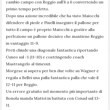
cambio campo con Reggio sull’8 a 6 convertendo un
primo tempo perfetto.
Dopo una azione incredibile che ha visto Maiocchi
difendere di piede e Pinelli inseguire il pallone per
tutto il campo è proprio Maiocchi a gestire alla
perfezione un pallone decisivo che mantiene Reggio
in vantaggio 11-9.
Preti chiude una diagonale fantastica riportando
Cuneo sul -1 (11-10) e costringendo coach
Mastrangelo al timeout.
Morgese si supera per ben due volte su Wagner e
regala a Bellei una palla fantastica palla che vale il
12-11 per Reggio.
Un errore gratuito nel momento più importante di
Bonola manda Mattei in battuta con Conad sul 13-
11.