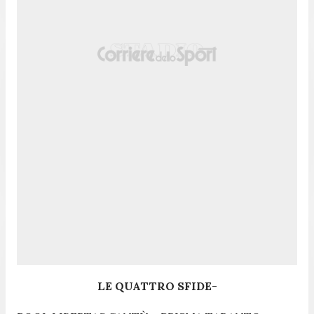
LE QUATTRO SFIDE
-