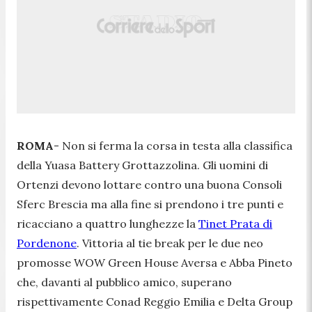
ROMA
- Non si ferma la corsa in testa alla classifica
della Yuasa Battery Grottazzolina. Gli uomini di
Ortenzi devono lottare contro una buona Consoli
Sferc Brescia ma alla fine si prendono i tre punti e
ricacciano a quattro lunghezze la
Tinet Prata di
Pordenone
. Vittoria al tie break per le due neo
promosse WOW Green House Aversa e Abba Pineto
che, davanti al pubblico amico, superano
rispettivamente Conad Reggio Emilia e Delta Group