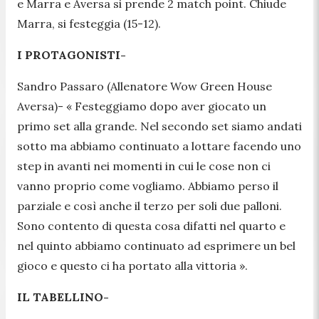
e Marra e Aversa si prende 2 match point. Chiude
Marra, si festeggia (15-12).
I PROTAGONISTI-
Sandro Passaro (Allenatore Wow Green House
Aversa)-
« Festeggiamo dopo aver giocato un
primo set alla grande. Nel secondo set siamo andati
sotto ma abbiamo continuato a lottare facendo uno
step in avanti nei momenti in cui le cose non ci
vanno proprio come vogliamo. Abbiamo perso il
parziale e così anche il terzo per soli due palloni.
Sono contento di questa cosa difatti nel quarto e
nel quinto abbiamo continuato ad esprimere un bel
gioco e questo ci ha portato alla vittoria ».
IL TABELLINO-