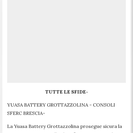
TUTTE LE SFIDE-
YUASA BATTERY GROTTAZZOLINA - CONSOLI
SFERC BRESCIA-
La Yuasa Battery Grottazzolina prosegue sicura la