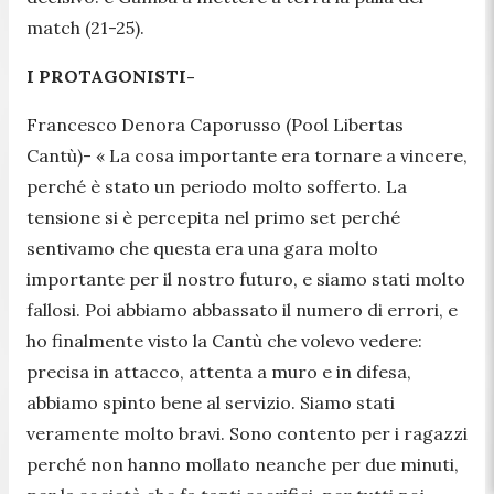
match (21-25).
I PROTAGONISTI-
Francesco Denora Caporusso (Pool Libertas
Cantù)-
« La cosa importante era tornare a vincere,
perché è stato un periodo molto sofferto. La
tensione si è percepita nel primo set perché
sentivamo che questa era una gara molto
importante per il nostro futuro, e siamo stati molto
fallosi. Poi abbiamo abbassato il numero di errori, e
ho finalmente visto la Cantù che volevo vedere:
precisa in attacco, attenta a muro e in difesa,
abbiamo spinto bene al servizio. Siamo stati
veramente molto bravi. Sono contento per i ragazzi
perché non hanno mollato neanche per due minuti,