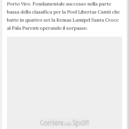
Porto Viro. Fondamentale successo nella parte
bassa della classifica per la Pool Libertas Cantù che
batte in quattro set la Kemas Lamipel Santa Croce
al Pala Parenti operando il sorpasso.